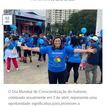
02
abr
O Dia Mundial de Conscientização do Autismo,
celebrado anualmente em 2 de abril, representa uma
oportunidade significativa para promover a