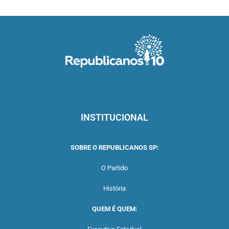
INSTITUCIONAL
SOBRE O REPUBLICANOS SP:
O Partido
História
QUEM É QUEM: