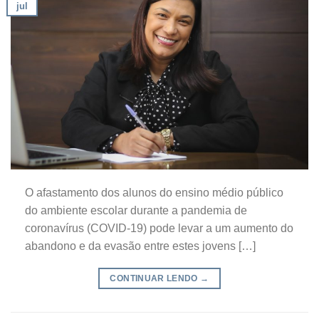
jul
O afastamento dos alunos do ensino médio público
do ambiente escolar durante a pandemia de
coronavírus (COVID-19) pode levar a um aumento do
abandono e da evasão entre estes jovens […]
CONTINUAR LENDO
→