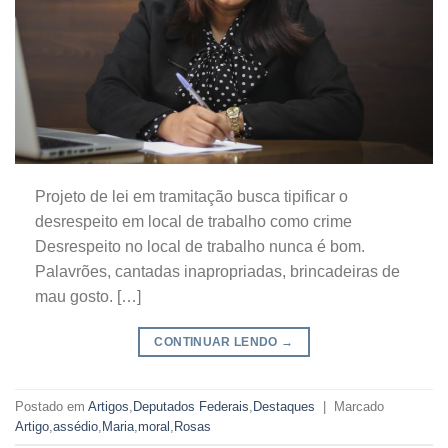
Projeto de lei em tramitação busca tipificar o
desrespeito em local de trabalho como crime
Desrespeito no local de trabalho nunca é bom.
Palavrões, cantadas inapropriadas, brincadeiras de
mau gosto. […]
CONTINUAR LENDO
→
Postado em
Artigos
,
Deputados Federais
,
Destaques
|
Marcado
Artigo
,
assédio
,
Maria
,
moral
,
Rosas