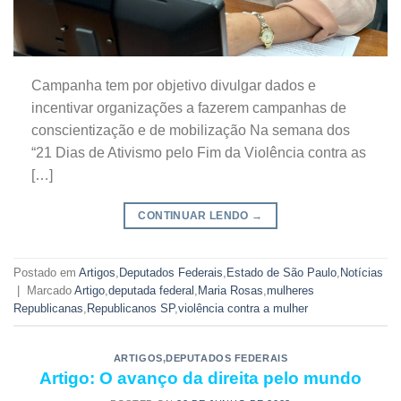
Campanha tem por objetivo divulgar dados e
incentivar organizações a fazerem campanhas de
conscientização e de mobilização Na semana dos
“21 Dias de Ativismo pelo Fim da Violência contra as
[…]
CONTINUAR LENDO
→
Postado em
Artigos
,
Deputados Federais
,
Estado de São Paulo
,
Notícias
|
Marcado
Artigo
,
deputada federal
,
Maria Rosas
,
mulheres
Republicanas
,
Republicanos SP
,
violência contra a mulher
ARTIGOS
,
DEPUTADOS FEDERAIS
Artigo: O avanço da direita pelo mundo