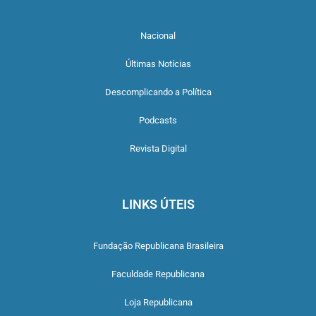
Nacional
Últimas Notícias
Descomplicando a Política
Podcasts
Revista Digital
LINKS ÚTEIS
Fundação Republicana Brasileira
Faculdade Republicana
Loja Republicana