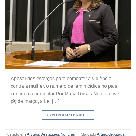
Apesar dos esforços para combater a violência
contra a mulher, o número de feminicídios no país
continua a aumentar Por Maria Rosas No dia nove
(9) de março, a Lei […]
CONTINUAR LENDO
→
Postado em
Artigos
,
Destaques
,
Notícias
|
Marcado
Artigo
,
deputada