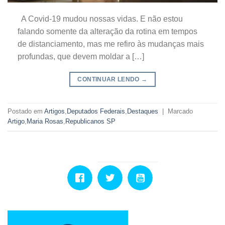
A Covid-19 mudou nossas vidas. E não estou
falando somente da alteração da rotina em tempos
de distanciamento, mas me refiro às mudanças mais
profundas, que devem moldar a […]
CONTINUAR LENDO
→
Postado em
Artigos
,
Deputados Federais
,
Destaques
|
Marcado
Artigo
,
Maria Rosas
,
Republicanos SP