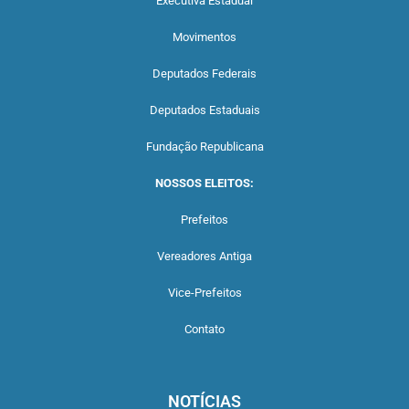
Executiva Estadual
Movimentos
Deputados Federais
Deputados Estaduais
Fundação Republicana
NOSSOS ELEITOS:
Prefeitos
Vereadores Antiga
Vice-Prefeitos
Contato
NOTÍCIAS