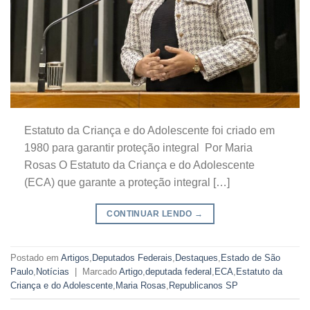
Estatuto da Criança e do Adolescente foi criado em
1980 para garantir proteção integral Por Maria
Rosas O Estatuto da Criança e do Adolescente
(ECA) que garante a proteção integral […]
CONTINUAR LENDO
→
Postado em
Artigos
,
Deputados Federais
,
Destaques
,
Estado de São
Paulo
,
Notícias
|
Marcado
Artigo
,
deputada federal
,
ECA
,
Estatuto da
Criança e do Adolescente
,
Maria Rosas
,
Republicanos SP