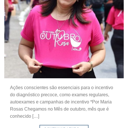
Ações conscientes são essenciais para o incentivo
do diagnóstico precoce, como exames regulares,
autoexames e campanhas de incentivo *Por Maria
Rosas Chegamos no Mês de outubro, mês que é
conhecido […]