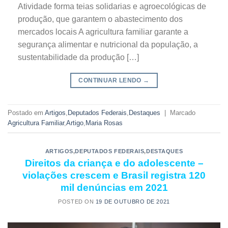
Atividade forma teias solidarias e agroecológicas de
produção, que garantem o abastecimento dos
mercados locais A agricultura familiar garante a
segurança alimentar e nutricional da população, a
sustentabilidade da produção […]
CONTINUAR LENDO
→
Postado em
Artigos
,
Deputados Federais
,
Destaques
|
Marcado
Agricultura Familiar
,
Artigo
,
Maria Rosas
ARTIGOS
,
DEPUTADOS FEDERAIS
,
DESTAQUES
Direitos da criança e do adolescente –
violações crescem e Brasil registra 120
mil denúncias em 2021
POSTED ON
19 DE OUTUBRO DE 2021