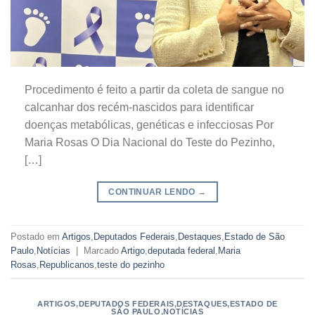
Procedimento é feito a partir da coleta de sangue no
calcanhar dos recém-nascidos para identificar
doenças metabólicas, genéticas e infecciosas Por
Maria Rosas O Dia Nacional do Teste do Pezinho,
[…]
CONTINUAR LENDO
→
Postado em
Artigos
,
Deputados Federais
,
Destaques
,
Estado de São
Paulo
,
Notícias
|
Marcado
Artigo
,
deputada federal
,
Maria
Rosas
,
Republicanos
,
teste do pezinho
ARTIGOS
,
DEPUTADOS FEDERAIS
,
DESTAQUES
,
ESTADO DE
SÃO PAULO
,
NOTÍCIAS