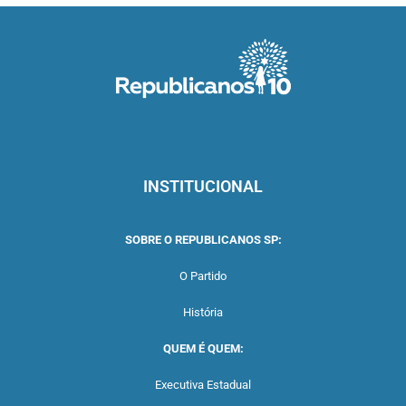
INSTITUCIONAL
SOBRE O REPUBLICANOS SP:
O Partido
História
QUEM É QUEM:
Executiva Estadual