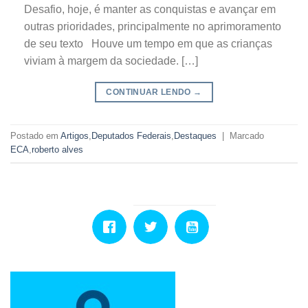
Desafio, hoje, é manter as conquistas e avançar em
outras prioridades, principalmente no aprimoramento
de seu texto Houve um tempo em que as crianças
viviam à margem da sociedade. […]
CONTINUAR LENDO
→
Postado em
Artigos
,
Deputados Federais
,
Destaques
|
Marcado
ECA
,
roberto alves