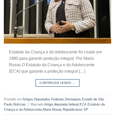
Estatuto da Criança e do Adolescente foi criado em
1980 para garantir proteção integral Por Maria
Rosas O Estatuto da Criança e do Adolescente
(ECA) que garante a proteção integral […]
CONTINUAR LENDO
→
Postado em
Artigos
,
Deputados Federais
,
Destaques
,
Estado de São
Paulo
,
Notícias
|
Marcado
Artigo
,
deputada federal
,
ECA
,
Estatuto da
Criança e do Adolescente
,
Maria Rosas
,
Republicanos SP