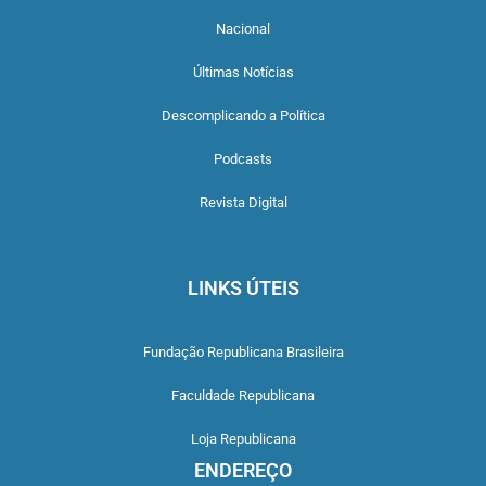
Nacional
Últimas Notícias
Descomplicando a Política
Podcasts
Revista Digital
LINKS ÚTEIS
Fundação Republicana Brasileira
Faculdade Republicana
Loja Republicana
ENDEREÇO