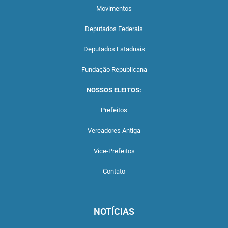
Movimentos
Deputados Federais
Deputados Estaduais
Fundação Republicana
NOSSOS ELEITOS:
Prefeitos
Vereadores Antiga
Vice-Prefeitos
Contato
NOTÍCIAS