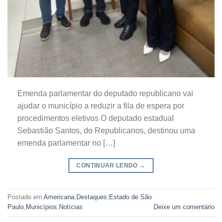
Emenda parlamentar do deputado republicano vai
ajudar o município a reduzir a fila de espera por
procedimentos eletivos O deputado estadual
Sebastião Santos, do Republicanos, destinou uma
emenda parlamentar no […]
CONTINUAR LENDO
→
Postado em
Americana
,
Destaques
,
Estado de São
Paulo
,
Municípios
,
Notícias
Deixe um comentário