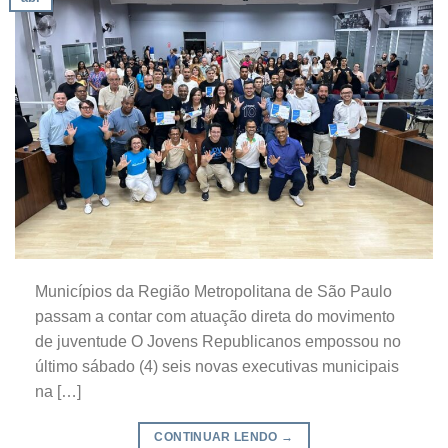
Municípios da Região Metropolitana de São Paulo
passam a contar com atuação direta do movimento
de juventude O Jovens Republicanos empossou no
último sábado (4) seis novas executivas municipais
na […]
CONTINUAR LENDO
→