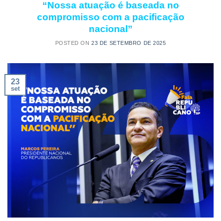
“Nossa atuação é baseada no
compromisso com a pacificação
nacional”
POSTED ON
23 DE SETEMBRO DE 2025
23
set