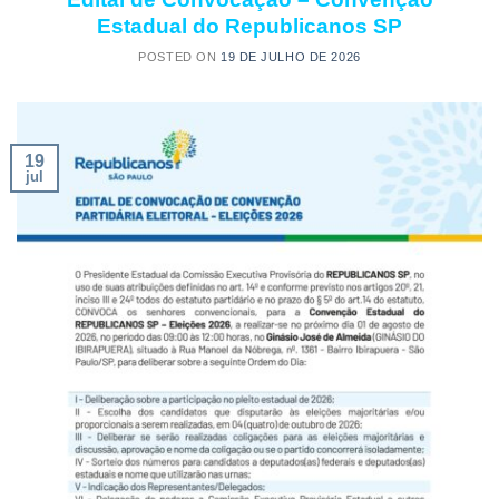
Estadual do Republicanos SP
POSTED ON
19 DE JULHO DE 2026
19
jul