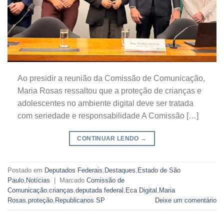
Ao presidir a reunião da Comissão de Comunicação,
Maria Rosas ressaltou que a proteção de crianças e
adolescentes no ambiente digital deve ser tratada
com seriedade e responsabilidade A Comissão […]
CONTINUAR LENDO
→
Postado em
Deputados Federais
,
Destaques
,
Estado de São
Paulo
,
Notícias
|
Marcado
Comissão de
Comunicação
,
crianças
,
deputada federal
,
Eca Digital
,
Maria
Rosas
,
proteção
,
Republicanos SP
Deixe um comentário