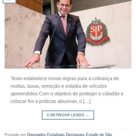
Texto estabelece novas regras para a cobrança de
multas, taxas, remoção e estadia de veículos
apreendidos Com o objetivo de proteger o cidadão e
colocar fim a práticas abusivas, o […]
CONTINUAR LENDO
→
Postado em
Deputados Estaduais
,
Destaques
,
Estado de São