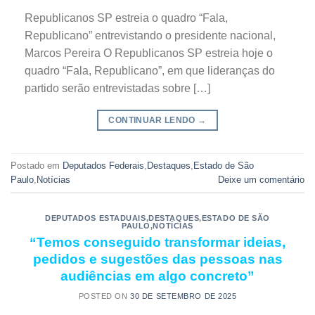
Republicanos SP estreia o quadro “Fala,
Republicano” entrevistando o presidente nacional,
Marcos Pereira O Republicanos SP estreia hoje o
quadro “Fala, Republicano”, em que lideranças do
partido serão entrevistadas sobre […]
CONTINUAR LENDO
→
Postado em
Deputados Federais
,
Destaques
,
Estado de São
Paulo
,
Notícias
Deixe um comentário
DEPUTADOS ESTADUAIS
,
DESTAQUES
,
ESTADO DE SÃO
PAULO
,
NOTÍCIAS
“Temos conseguido transformar ideias,
pedidos e sugestões das pessoas nas
audiências em algo concreto”
POSTED ON
30 DE SETEMBRO DE 2025