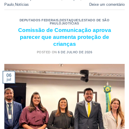
Paulo
,
Notícias
Deixe um comentário
DEPUTADOS FEDERAIS
,
DESTAQUES
,
ESTADO DE SÃO
PAULO
,
NOTÍCIAS
Comissão de Comunicação aprova
parecer que aumenta proteção de
crianças
POSTED ON
6 DE JULHO DE 2026
06
jul