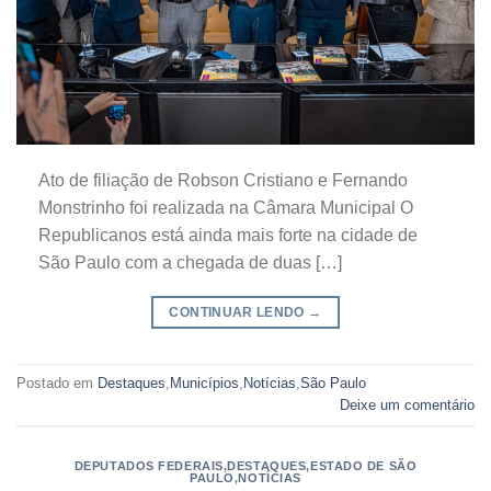
Ato de filiação de Robson Cristiano e Fernando
Monstrinho foi realizada na Câmara Municipal O
Republicanos está ainda mais forte na cidade de
São Paulo com a chegada de duas […]
CONTINUAR LENDO
→
Postado em
Destaques
,
Municípios
,
Notícias
,
São Paulo
Deixe um comentário
DEPUTADOS FEDERAIS
,
DESTAQUES
,
ESTADO DE SÃO
PAULO
,
NOTÍCIAS