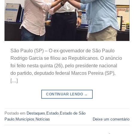
São Paulo (SP) – O ex-governador de São Paulo
Rodrigo Garcia se filiou ao Republicanos. O anúncio
foi feito nesta quinta (26), pelo presidente nacional
do partido, deputado federal Marcos Pereira (SP),
[…]
CONTINUAR LENDO
→
Postado em
Destaques
,
Estado
,
Estado de São
Paulo
,
Municípios
,
Notícias
Deixe um comentário