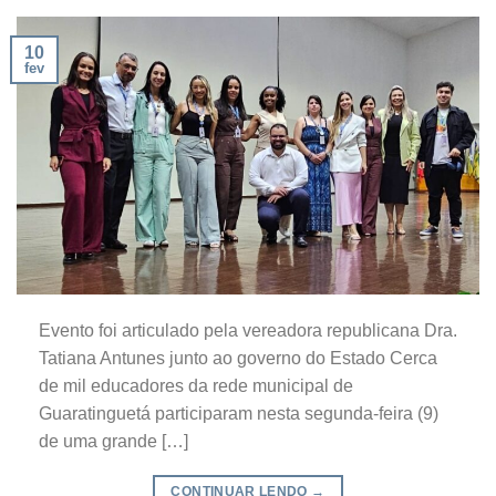
10
fev
Evento foi articulado pela vereadora republicana Dra.
Tatiana Antunes junto ao governo do Estado Cerca
de mil educadores da rede municipal de
Guaratinguetá participaram nesta segunda-feira (9)
de uma grande […]
CONTINUAR LENDO
→