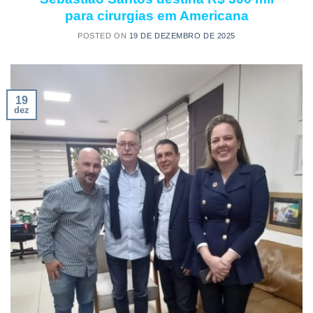
para cirurgias em Americana
POSTED ON
19 DE DEZEMBRO DE 2025
19
dez