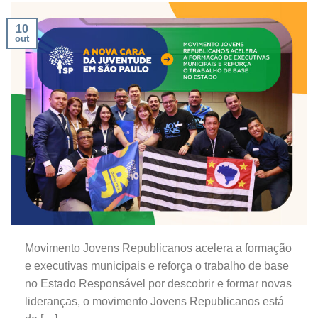
10
out
Movimento Jovens Republicanos acelera a formação
e executivas municipais e reforça o trabalho de base
no Estado Responsável por descobrir e formar novas
lideranças, o movimento Jovens Republicanos está