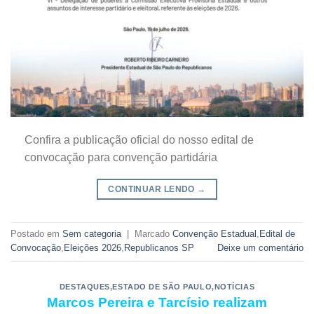
Confira a publicação oficial do nosso edital de
convocação para convenção partidária
CONTINUAR LENDO
→
Postado em
Sem categoria
|
Marcado
Convenção Estadual
,
Edital de
Convocação
,
Eleições 2026
,
Republicanos SP
Deixe um comentário
DESTAQUES
,
ESTADO DE SÃO PAULO
,
NOTÍCIAS
Marcos Pereira e Tarcísio realizam