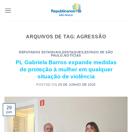
ARQUIVOS DE TAG:
AGRESSÃO
DEPUTADOS ESTADUAIS
,
DESTAQUES
,
ESTADO DE SÃO
PAULO
,
NOTÍCIAS
PL Gabriela Barros expande medidas
de proteção à mulher em qualquer
situação de violência
POSTED ON
29 DE JUNHO DE 2022
29
jun