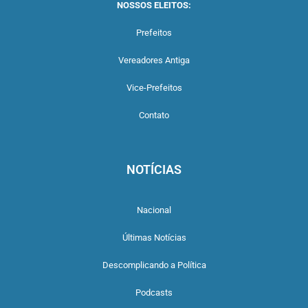
NOSSOS ELEITOS:
Prefeitos
Vereadores Antiga
Vice-Prefeitos
Contato
NOTÍCIAS
Nacional
Últimas Notícias
Descomplicando a Política
Podcasts