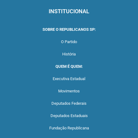
INSTITUCIONAL
SOBRE O REPUBLICANOS SP:
O Partido
História
QUEM É QUEM:
Executiva Estadual
Movimentos
Deputados Federais
Deputados Estaduais
Fundação Republicana