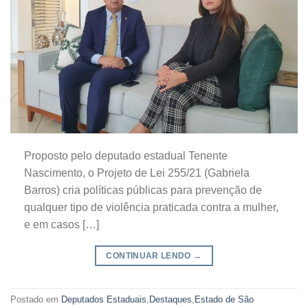
Proposto pelo deputado estadual Tenente
Nascimento, o Projeto de Lei 255/21 (Gabriela
Barros) cria políticas públicas para prevenção de
qualquer tipo de violência praticada contra a mulher,
e em casos […]
CONTINUAR LENDO
→
Postado em
Deputados Estaduais
,
Destaques
,
Estado de São