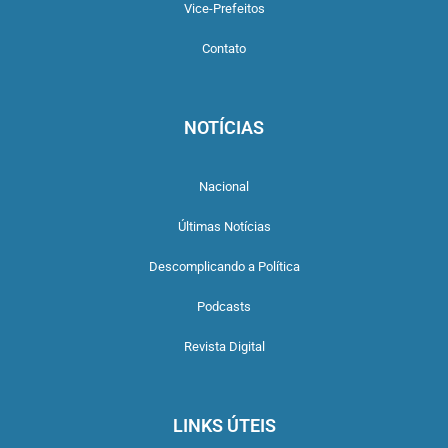
Vice-Prefeitos
Contato
NOTÍCIAS
Nacional
Últimas Notícias
Descomplicando a Política
Podcasts
Revista Digital
LINKS ÚTEIS