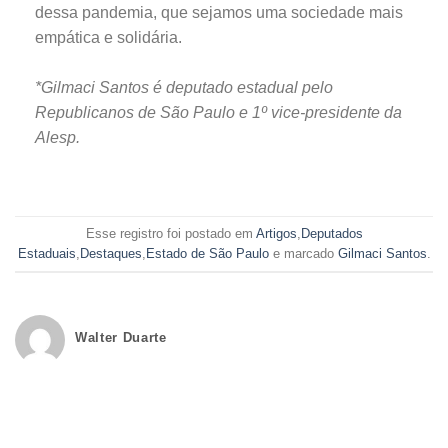
dessa pandemia, que sejamos uma sociedade mais
empática e solidária.
*Gilmaci Santos é deputado estadual pelo
Republicanos de São Paulo e 1º vice-presidente da
Alesp.
Esse registro foi postado em
Artigos
,
Deputados
Estaduais
,
Destaques
,
Estado de São Paulo
e marcado
Gilmaci Santos
.
Walter Duarte