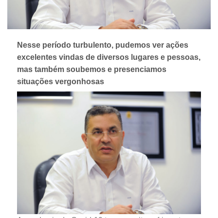
Nesse período turbulento, pudemos ver ações
excelentes vindas de diversos lugares e pessoas,
mas também soubemos e presenciamos
situações vergonhosas