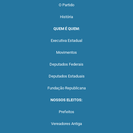
O Partido
História
QUEM É QUEM:
Executiva Estadual
Movimentos
Deputados Federais
Deputados Estaduais
Fundação Republicana
NOSSOS ELEITOS:
Prefeitos
Vereadores Antiga