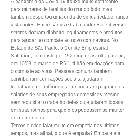
A pandemia da Covid-19 trouxe muito sofrimento
para milhares de famílias do mundo todo, mas
também despertou uma onda de solidariedade nunca
vista antes. Empresários e trabalhadores de diversos
setores doaram dinheiro, equipamentos e produtos
para ajudar no combate ao novo coronavírus. No
Estado de São Paulo, o Comitê Empresarial
Solidário, composto por 452 empresas, ultrapassou,
em 10/08, a marca de R$ 1 bilhão em doações para
o combate ao vírus. Pessoas comuns também
contribuíram com ações sociais, ajudaram
trabalhadores autônomos, continuaram pagando os
salários de seus empregados domésticos mesmo
sem requisitar o trabalho deles ou ajudaram idosos
em suas rotinas para que eles pudessem se manter
em quarentena.
Temos ouvido falar muito em empatia nos últimos
tempos, mas afinal, o que é empatia? Empatia é a