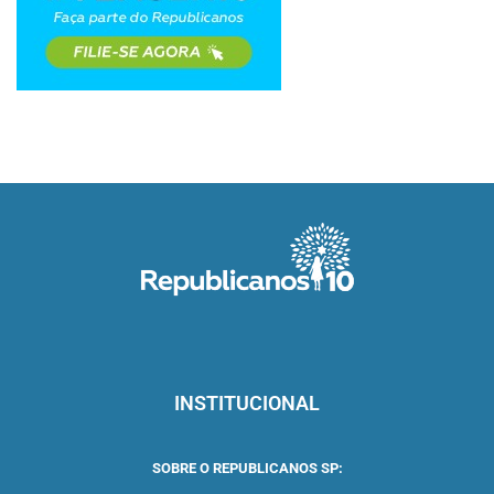
INSTITUCIONAL
SOBRE O REPUBLICANOS SP: