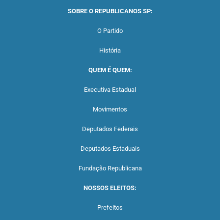
SOBRE O REPUBLICANOS SP:
O Partido
História
QUEM É QUEM:
Executiva Estadual
Movimentos
Deputados Federais
Deputados Estaduais
Fundação Republicana
NOSSOS ELEITOS:
Prefeitos