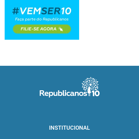
INSTITUCIONAL