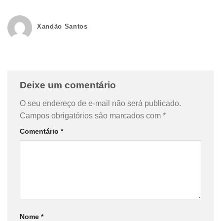
Xandão Santos
Deixe um comentário
O seu endereço de e-mail não será publicado.
Campos obrigatórios são marcados com
*
Comentário
*
Nome
*