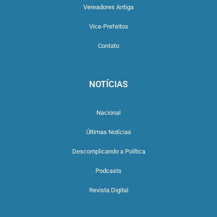
Vereadores Antiga
Vice-Prefeitos
Contato
NOTÍCIAS
Nacional
Últimas Notícias
Descomplicando a Política
Podcasts
Revista Digital