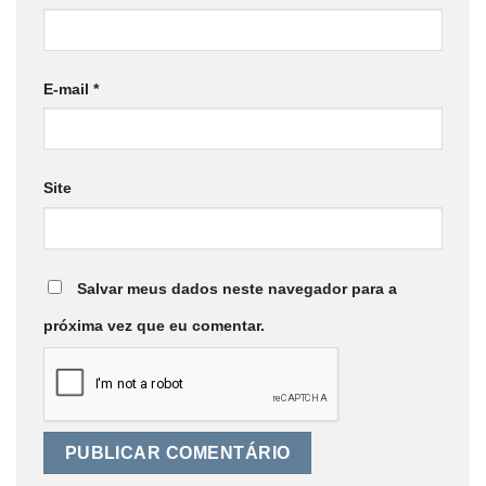
E-mail
*
Site
Salvar meus dados neste navegador para a
próxima vez que eu comentar.