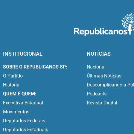
INSTITUCIONAL
NOTÍCIAS
SOBRE O REPUBLICANOS SP:
Nacional
O Partido
Últimas Notícias
História
Descomplicando a Pol
QUEM É QUEM:
Podcasts
Executiva Estadual
Revista Digital
Movimentos
Deputados Federais
Deputados Estaduais