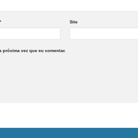
*
Site
a próxima vez que eu comentar.