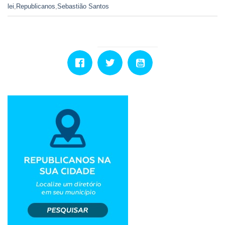
lei
,
Republicanos
,
Sebastião Santos