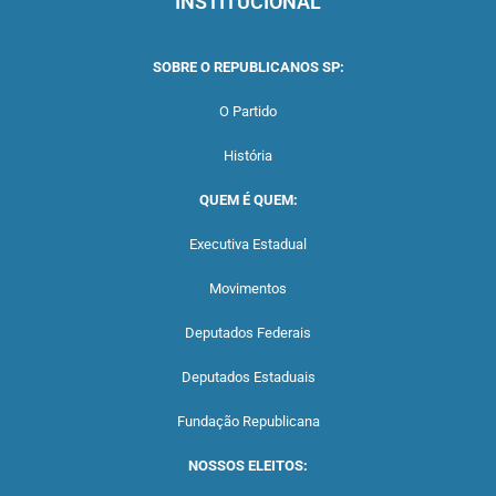
INSTITUCIONAL
SOBRE O REPUBLICANOS SP:
O Partido
História
QUEM É QUEM:
Executiva Estadual
Movimentos
Deputados Federais
Deputados Estaduais
Fundação Republicana
NOSSOS ELEITOS: