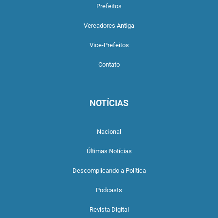
Prefeitos
Vereadores Antiga
Vice-Prefeitos
Contato
NOTÍCIAS
Nacional
Últimas Notícias
Descomplicando a Política
Podcasts
Revista Digital