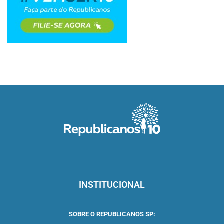
INSTITUCIONAL
SOBRE O REPUBLICANOS SP: