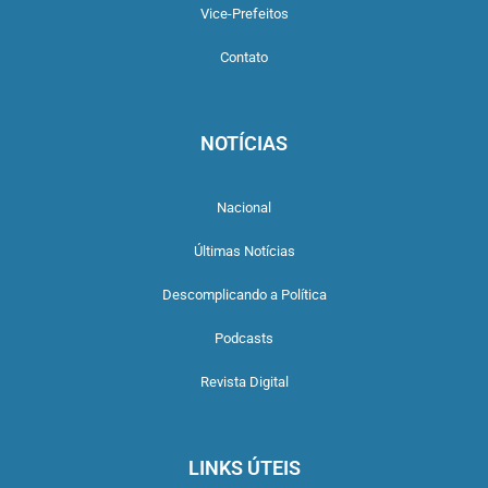
Vice-Prefeitos
Contato
NOTÍCIAS
Nacional
Últimas Notícias
Descomplicando a Política
Podcasts
Revista Digital
LINKS ÚTEIS