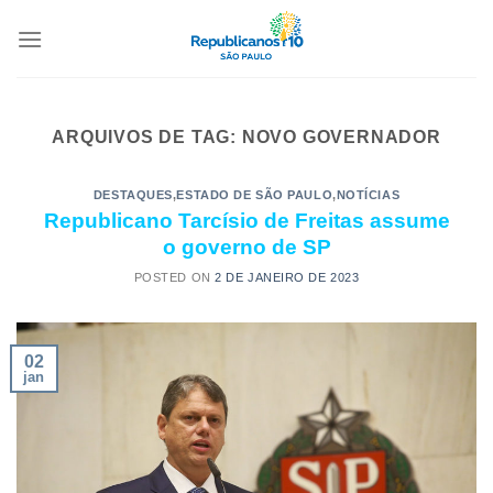
ARQUIVOS DE TAG:
NOVO GOVERNADOR
DESTAQUES
,
ESTADO DE SÃO PAULO
,
NOTÍCIAS
Republicano Tarcísio de Freitas assume
o governo de SP
POSTED ON
2 DE JANEIRO DE 2023
02
jan