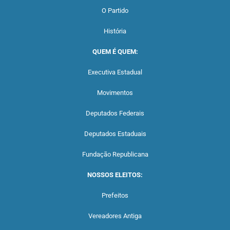
O Partido
História
QUEM É QUEM:
Executiva Estadual
Movimentos
Deputados Federais
Deputados Estaduais
Fundação Republicana
NOSSOS ELEITOS:
Prefeitos
Vereadores Antiga