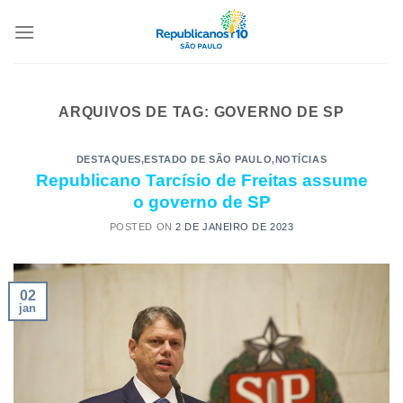
ARQUIVOS DE TAG:
GOVERNO DE SP
DESTAQUES
,
ESTADO DE SÃO PAULO
,
NOTÍCIAS
Republicano Tarcísio de Freitas assume
o governo de SP
POSTED ON
2 DE JANEIRO DE 2023
02
jan