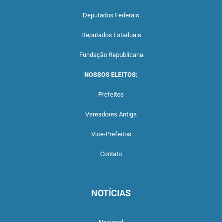
Deputados Federais
Deputados Estaduais
Fundação Republicana
NOSSOS ELEITOS:
Prefeitos
Vereadores Antiga
Vice-Prefeitos
Contato
NOTÍCIAS