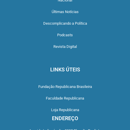
Nacional
Últimas Notícias
Descomplicando a Política
Podcasts
Revista Digital
LINKS ÚTEIS
Fundação Republicana Brasileira
Faculdade Republicana
Loja Republicana
ENDEREÇO