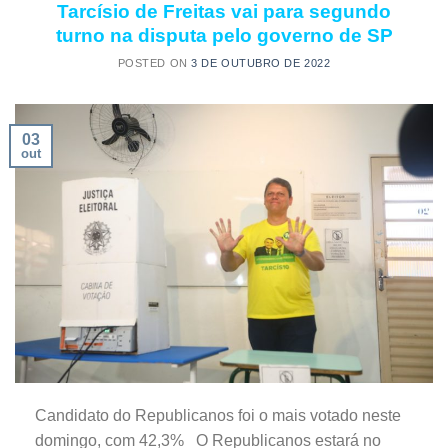
Tarcísio de Freitas vai para segundo
turno na disputa pelo governo de SP
POSTED ON
3 DE OUTUBRO DE 2022
03
out
Candidato do Republicanos foi o mais votado neste
domingo, com 42,3% O Republicanos estará no