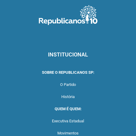
INSTITUCIONAL
SOBRE O REPUBLICANOS SP:
O Partido
História
QUEM É QUEM:
Executiva Estadual
Movimentos