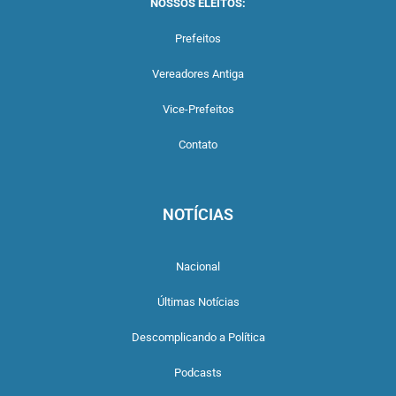
NOSSOS ELEITOS:
Prefeitos
Vereadores Antiga
Vice-Prefeitos
Contato
NOTÍCIAS
Nacional
Últimas Notícias
Descomplicando a Política
Podcasts