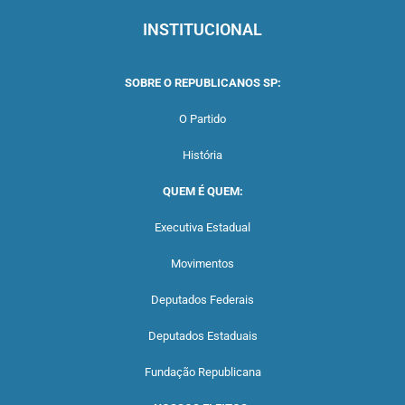
INSTITUCIONAL
SOBRE O REPUBLICANOS SP:
O Partido
História
QUEM É QUEM:
Executiva Estadual
Movimentos
Deputados Federais
Deputados Estaduais
Fundação Republicana