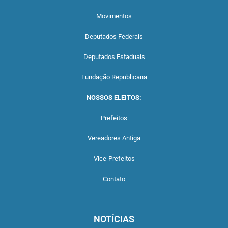
Movimentos
Deputados Federais
Deputados Estaduais
Fundação Republicana
NOSSOS ELEITOS:
Prefeitos
Vereadores Antiga
Vice-Prefeitos
Contato
NOTÍCIAS