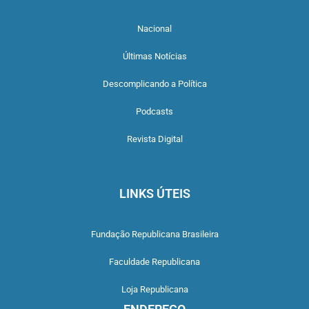
Nacional
Últimas Notícias
Descomplicando a Política
Podcasts
Revista Digital
LINKS ÚTEIS
Fundação Republicana Brasileira
Faculdade Republicana
Loja Republicana