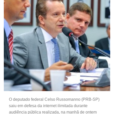
O deputado federal Celso Russomanno (PRB-SP)
saiu em defesa da internet ilimitada durante
audiência pública realizada, na manhã de ontem