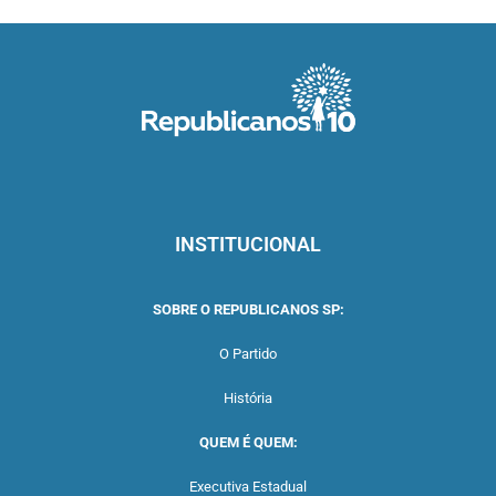
INSTITUCIONAL
SOBRE O REPUBLICANOS SP:
O Partido
História
QUEM É QUEM:
Executiva Estadual