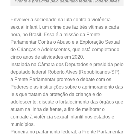
Frente é presidida pelo deputado federal Roberto Alves
Envolver a sociedade na luta contra a violência
sexual infantil, um crime que faz três vítimas a cada
hora, no Brasil. Essa é a missão da Frente
Parlamentar Contra o Abuso e a Exploração Sexual
de Crianças e Adolescentes, que está completando
cinco anos de atividades em 2020.
Instalada na Câmara dos Deputados e presidida pelo
deputado federal Roberto Alves (Republicanos-SP),
a Frente Parlamentar promove o debate com os
Poderes e as instituições sobre o aprimoramento das
leis que tratam da proteção da criança e do
adolescente; discute o fortalecimento das órgãos que
atuam na linha de frente, a fim de melhorar o
combate à violência sexual infantil nos estados e
municípios.
Pioneira no parlamento federal, a Frente Parlamentar