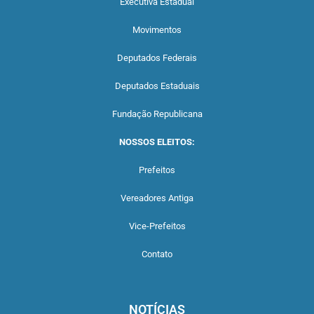
Executiva Estadual
Movimentos
Deputados Federais
Deputados Estaduais
Fundação Republicana
NOSSOS ELEITOS:
Prefeitos
Vereadores Antiga
Vice-Prefeitos
Contato
NOTÍCIAS