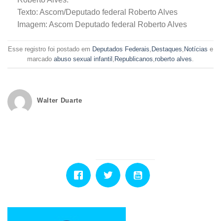
Texto: Ascom/Deputado federal Roberto Alves
Imagem: Ascom Deputado federal Roberto Alves
Esse registro foi postado em
Deputados Federais
,
Destaques
,
Notícias
e
marcado
abuso sexual infantil
,
Republicanos
,
roberto alves
.
Walter Duarte