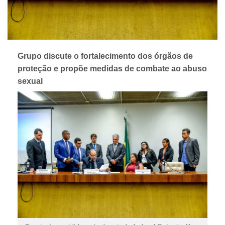
Grupo discute o fortalecimento dos órgãos de
proteção e propõe medidas de combate ao abuso
sexual