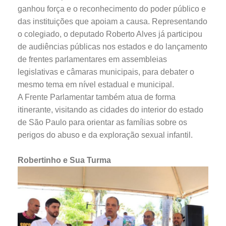
ganhou força e o reconhecimento do poder público e
das instituições que apoiam a causa. Representando
o colegiado, o deputado Roberto Alves já participou
de audiências públicas nos estados e do lançamento
de frentes parlamentares em assembleias
legislativas e câmaras municipais, para debater o
mesmo tema em nível estadual e municipal.
A Frente Parlamentar também atua de forma
itinerante, visitando as cidades do interior do estado
de São Paulo para orientar as famílias sobre os
perigos do abuso e da exploração sexual infantil.
Robertinho e Sua Turma