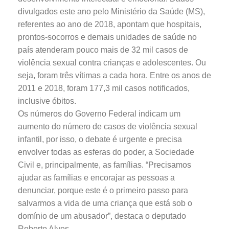
divulgados este ano pelo Ministério da Saúde (MS),
referentes ao ano de 2018, apontam que hospitais,
prontos-socorros e demais unidades de saúde no
país atenderam pouco mais de 32 mil casos de
violência sexual contra crianças e adolescentes. Ou
seja, foram três vítimas a cada hora. Entre os anos de
2011 e 2018, foram 177,3 mil casos notificados,
inclusive óbitos.
Os números do Governo Federal indicam um
aumento do número de casos de violência sexual
infantil, por isso, o debate é urgente e precisa
envolver todas as esferas do poder, a Sociedade
Civil e, principalmente, as famílias. “Precisamos
ajudar as famílias e encorajar as pessoas a
denunciar, porque este é o primeiro passo para
salvarmos a vida de uma criança que está sob o
domínio de um abusador”, destaca o deputado
Roberto Alves.