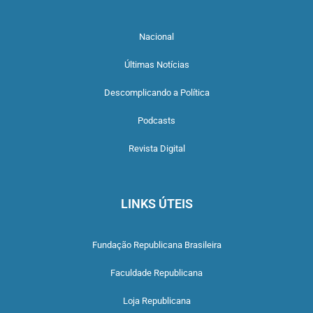
Nacional
Últimas Notícias
Descomplicando a Política
Podcasts
Revista Digital
LINKS ÚTEIS
Fundação Republicana Brasileira
Faculdade Republicana
Loja Republicana