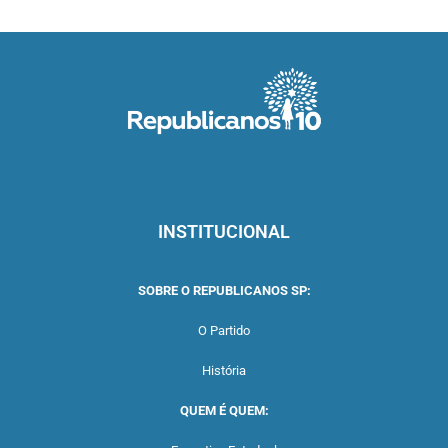
INSTITUCIONAL
SOBRE O REPUBLICANOS SP:
O Partido
História
QUEM É QUEM: