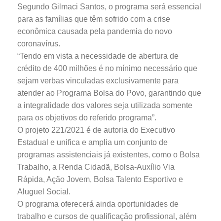
Segundo Gilmaci Santos, o programa será essencial
para as famílias que têm sofrido com a crise
econômica causada pela pandemia do novo
coronavírus.
“Tendo em vista a necessidade de abertura de
crédito de 400 milhões é no mínimo necessário que
sejam verbas vinculadas exclusivamente para
atender ao Programa Bolsa do Povo, garantindo que
a integralidade dos valores seja utilizada somente
para os objetivos do referido programa”.
O projeto 221/2021 é de autoria do Executivo
Estadual e unifica e amplia um conjunto de
programas assistenciais já existentes, como o Bolsa
Trabalho, a Renda Cidadã, Bolsa-Auxílio Via
Rápida, Ação Jovem, Bolsa Talento Esportivo e
Aluguel Social.
O programa oferecerá ainda oportunidades de
trabalho e cursos de qualificação profissional, além