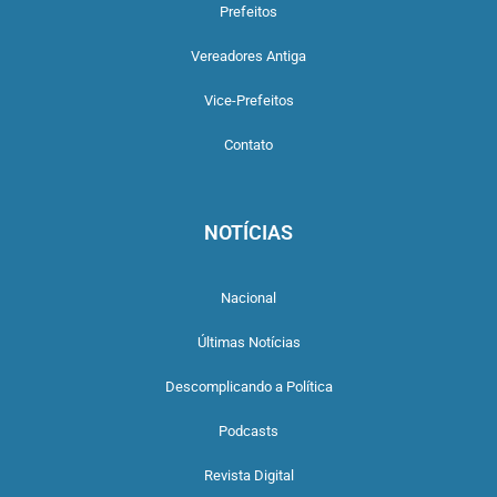
Prefeitos
Vereadores Antiga
Vice-Prefeitos
Contato
NOTÍCIAS
Nacional
Últimas Notícias
Descomplicando a Política
Podcasts
Revista Digital