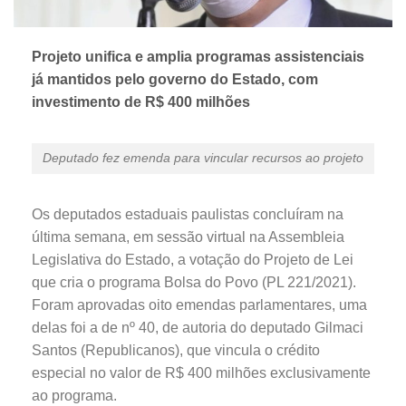
Projeto unifica e amplia programas assistenciais
já mantidos pelo governo do Estado, com
investimento de R$ 400 milhões
Deputado fez emenda para vincular recursos ao projeto
Os deputados estaduais paulistas concluíram na
última semana, em sessão virtual na Assembleia
Legislativa do Estado, a votação do Projeto de Lei
que cria o programa Bolsa do Povo (PL 221/2021).
Foram aprovadas oito emendas parlamentares, uma
delas foi a de nº 40, de autoria do deputado Gilmaci
Santos (Republicanos), que vincula o crédito
especial no valor de R$ 400 milhões exclusivamente
ao programa.