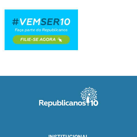
INSTITUCIONAL