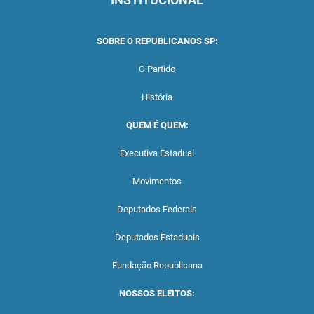
SOBRE O REPUBLICANOS SP:
O Partido
História
QUEM É QUEM:
Executiva Estadual
Movimentos
Deputados Federais
Deputados Estaduais
Fundação Republicana
NOSSOS ELEITOS: