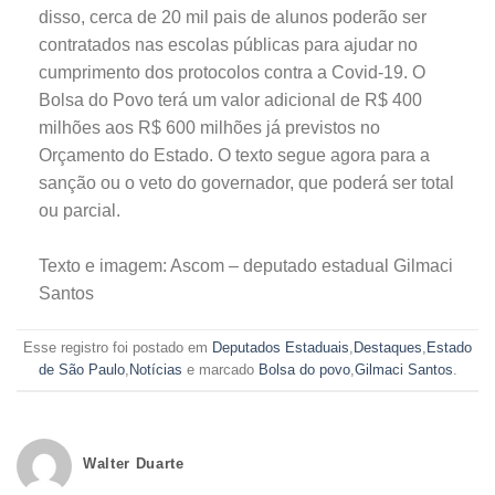
disso, cerca de 20 mil pais de alunos poderão ser
contratados nas escolas públicas para ajudar no
cumprimento dos protocolos contra a Covid-19. O
Bolsa do Povo terá um valor adicional de R$ 400
milhões aos R$ 600 milhões já previstos no
Orçamento do Estado. O texto segue agora para a
sanção ou o veto do governador, que poderá ser total
ou parcial.
Texto e imagem: Ascom – deputado estadual Gilmaci
Santos
Esse registro foi postado em
Deputados Estaduais
,
Destaques
,
Estado
de São Paulo
,
Notícias
e marcado
Bolsa do povo
,
Gilmaci Santos
.
Walter Duarte