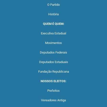
O Partido
História
QUEM É QUEM:
Executiva Estadual
Movimentos
Deputados Federais
Deputados Estaduais
Fundação Republicana
NOSSOS ELEITOS:
Prefeitos
Vereadores Antiga