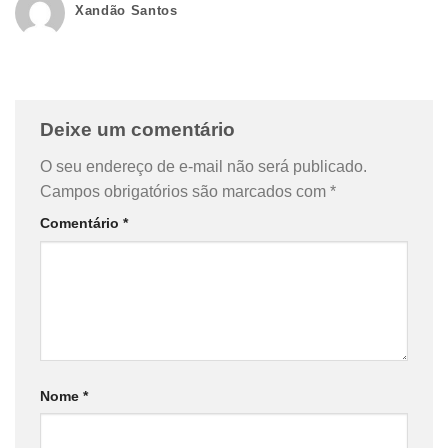
Xandão Santos
Deixe um comentário
O seu endereço de e-mail não será publicado.
Campos obrigatórios são marcados com
*
Comentário
*
Nome
*