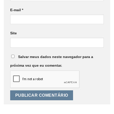
E-mail
*
Site
Salvar meus dados neste navegador para a
próxima vez que eu comentar.