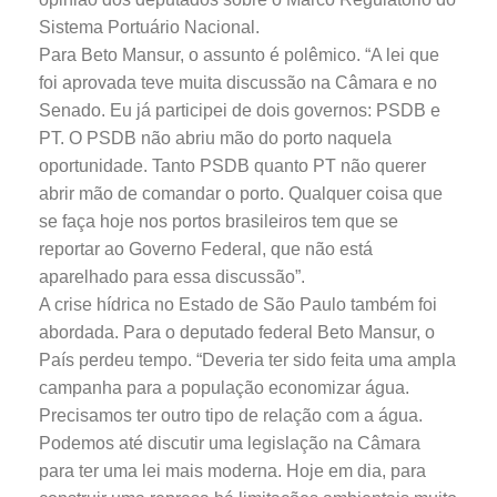
Sistema Portuário Nacional.
Para Beto Mansur, o assunto é polêmico. “A lei que
foi aprovada teve muita discussão na Câmara e no
Senado. Eu já participei de dois governos: PSDB e
PT. O PSDB não abriu mão do porto naquela
oportunidade. Tanto PSDB quanto PT não querer
abrir mão de comandar o porto. Qualquer coisa que
se faça hoje nos portos brasileiros tem que se
reportar ao Governo Federal, que não está
aparelhado para essa discussão”.
A crise hídrica no Estado de São Paulo também foi
abordada. Para o deputado federal Beto Mansur, o
País perdeu tempo. “Deveria ter sido feita uma ampla
campanha para a população economizar água.
Precisamos ter outro tipo de relação com a água.
Podemos até discutir uma legislação na Câmara
para ter uma lei mais moderna. Hoje em dia, para