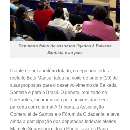
Deputado falou de assuntos ligados à Baixada
Santista e ao país
Diante de um auditório lotado, o deputado federal
reeleito Beto Mansur falou na noite de ontem (10) de
suas propostas para o desenvolvimento da Baixada
Santista e para o Brasil. O debate, realizado na
UniSantos, foi promovido pela universidade em
parceria com o jornal A Tribuna, a Associação
Comercial de Santos e o Fórum da Cidadania, e teve
ainda a participação dos deputados federais eleitos
Marcelo Squassoni e João Paulo Tavares Papa.