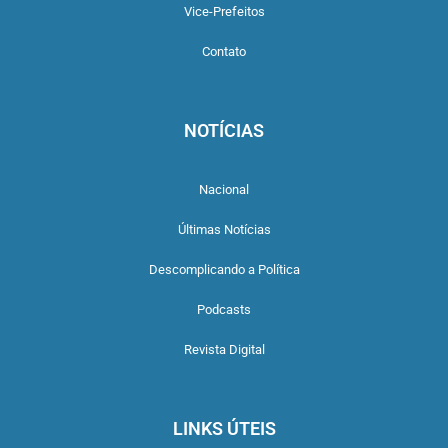
Vice-Prefeitos
Contato
NOTÍCIAS
Nacional
Últimas Notícias
Descomplicando a Política
Podcasts
Revista Digital
LINKS ÚTEIS