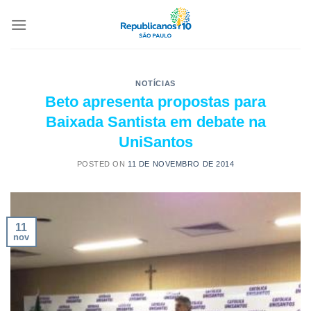
NOTÍCIAS
Beto apresenta propostas para
Baixada Santista em debate na
UniSantos
POSTED ON
11 DE NOVEMBRO DE 2014
11
nov