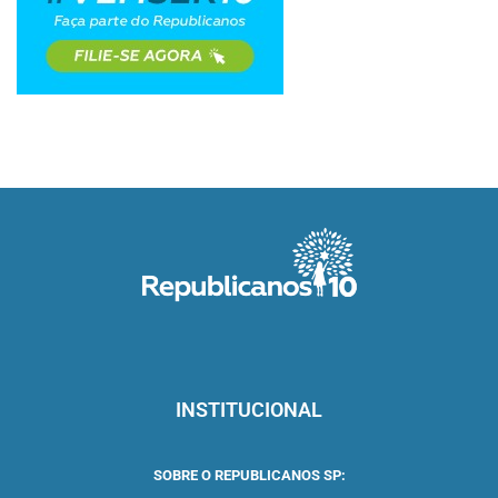
INSTITUCIONAL
SOBRE O REPUBLICANOS SP: