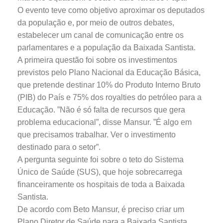
O evento teve como objetivo aproximar os deputados
da população e, por meio de outros debates,
estabelecer um canal de comunicação entre os
parlamentares e a população da Baixada Santista.
A primeira questão foi sobre os investimentos
previstos pelo Plano Nacional da Educação Básica,
que pretende destinar 10% do Produto Interno Bruto
(PIB) do País e 75% dos royalties do petróleo para a
Educação. ”Não é só falta de recursos que gera
problema educacional”, disse Mansur. ”É algo em
que precisamos trabalhar. Ver o investimento
destinado para o setor”.
A pergunta seguinte foi sobre o teto do Sistema
Único de Saúde (SUS), que hoje sobrecarrega
financeiramente os hospitais de toda a Baixada
Santista.
De acordo com Beto Mansur, é preciso criar um
Plano Diretor de Saúde para a Baixada Santista,