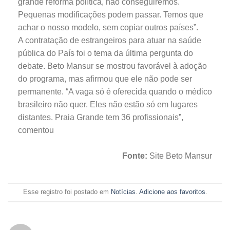
grande reforma política, não conseguiremos.
Pequenas modificações podem passar. Temos que
achar o nosso modelo, sem copiar outros países”.
A contratação de estrangeiros para atuar na saúde
pública do País foi o tema da última pergunta do
debate. Beto Mansur se mostrou favorável à adoção
do programa, mas afirmou que ele não pode ser
permanente. “A vaga só é oferecida quando o médico
brasileiro não quer. Eles não estão só em lugares
distantes. Praia Grande tem 36 profissionais”,
comentou
Fonte:
Site Beto Mansur
Esse registro foi postado em
Notícias
.
Adicione aos favoritos
.