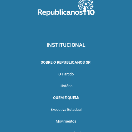
INSTITUCIONAL
SOBRE O REPUBLICANOS SP:
O Partido
História
QUEM É QUEM:
Executiva Estadual
Movimentos