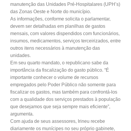
manutenção das Unidades Pré-Hospitalares (UPH’s)
das Zonas Oeste e Norte do município.
As informações, conforme solicita o parlamentar,
devem ser detalhadas em planilhas de gastos
mensais, com valores dispendidos com funcionários,
insumos, medicamentos, serviços terceirizados, entre
outros itens necessários à manutenção das
unidades.
Em seu quarto mandato, o republicano sabe da
importância da fiscalização do gasto público. “É
importante conhecer o volume de recursos
empregados pelo Poder Público não somente para
fiscalizar os gastos, mas também para confrontá-los
com a qualidade dos serviços prestados à população
que desejamos que seja sempre mais eficiente”,
argumenta.
Com ajuda de seus assessores, Irineu recebe
diariamente os munícipes no seu próprio gabinete,