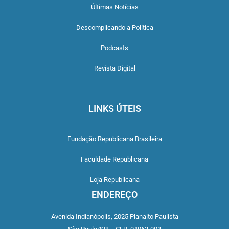
Últimas Notícias
Descomplicando a Política
Podcasts
Revista Digital
LINKS ÚTEIS
Fundação Republicana Brasileira
Faculdade Republicana
Loja Republicana
ENDEREÇO
Avenida Indianópolis,
2025 Planalto Paulista