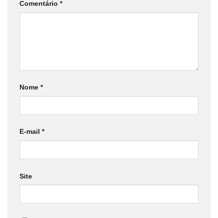
Comentário
*
Nome
*
E-mail
*
Site