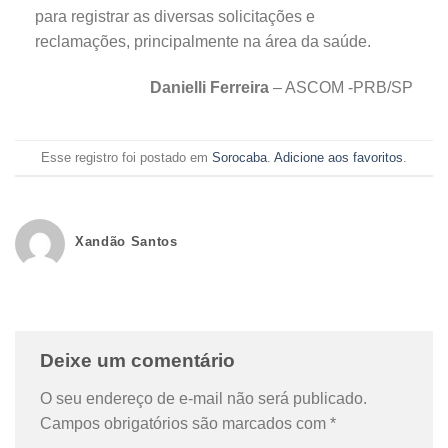
para registrar as diversas solicitações e
reclamações, principalmente na área da saúde.
Danielli Ferreira
– ASCOM -PRB/SP
Esse registro foi postado em
Sorocaba
.
Adicione aos favoritos
.
Xandão Santos
Deixe um comentário
O seu endereço de e-mail não será publicado.
Campos obrigatórios são marcados com
*