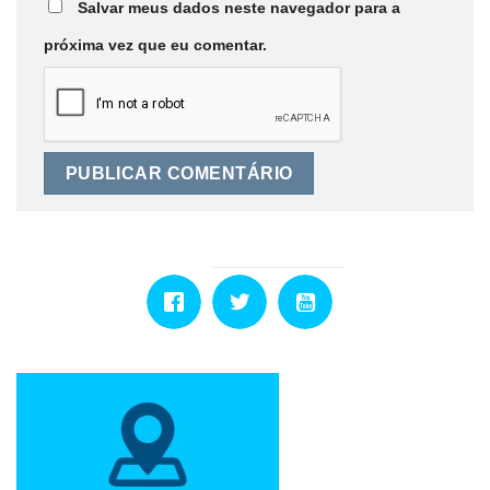
Salvar meus dados neste navegador para a
próxima vez que eu comentar.