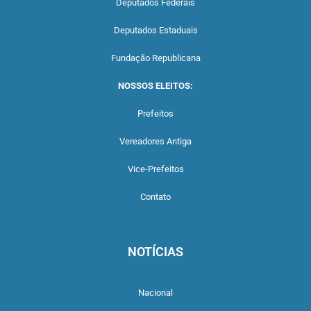
Deputados Federais
Deputados Estaduais
Fundação Republicana
NOSSOS ELEITOS:
Prefeitos
Vereadores Antiga
Vice-Prefeitos
Contato
NOTÍCIAS
Nacional