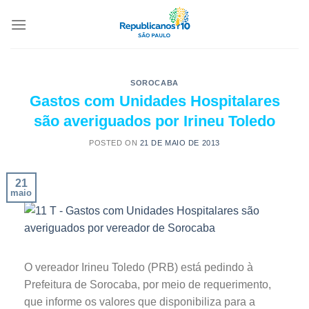
SOROCABA
Gastos com Unidades Hospitalares
são averiguados por Irineu Toledo
POSTED ON
21 DE MAIO DE 2013
21
maio
O vereador Irineu Toledo (PRB) está pedindo à
Prefeitura de Sorocaba, por meio de requerimento,
que informe os valores que disponibiliza para a