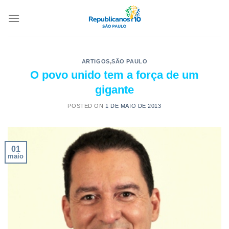
ARTIGOS
,
SÃO PAULO
O povo unido tem a força de um
gigante
POSTED ON
1 DE MAIO DE 2013
01
maio