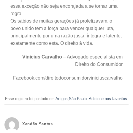
essa exceção não seja encorajada a se tornar uma
regra.
Os sábios de muitas gerações já profetizavam, o
povo unido tem a força para vencer qualquer luta,
principalmente por uma razão justa, íntegra e latente,
exatamente como esta. O direito à vida.
Vinicius Carvalho
– Advogado especialista em
Direito do Consumidor
Facebook.com/direitodoconsumidorviniciuscarvalho
Esse registro foi postado em
Artigos
,
São Paulo
.
Adicione aos favoritos
.
Xandão Santos