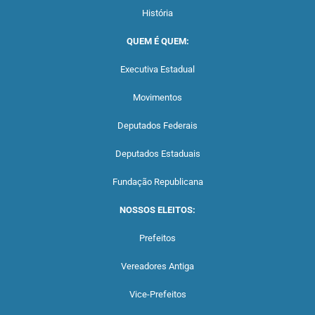
História
QUEM É QUEM:
Executiva Estadual
Movimentos
Deputados Federais
Deputados Estaduais
Fundação Republicana
NOSSOS ELEITOS:
Prefeitos
Vereadores Antiga
Vice-Prefeitos