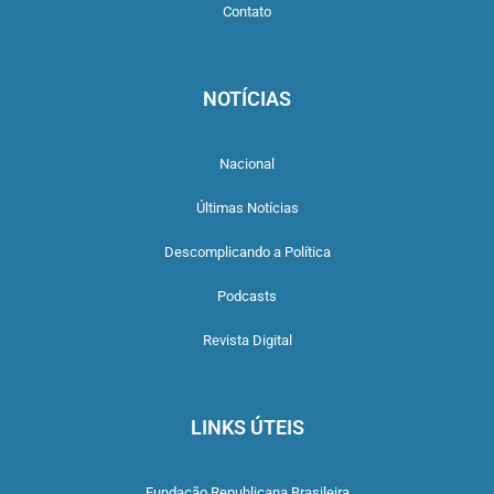
Contato
NOTÍCIAS
Nacional
Últimas Notícias
Descomplicando a Política
Podcasts
Revista Digital
LINKS ÚTEIS
Fundação Republicana Brasileira