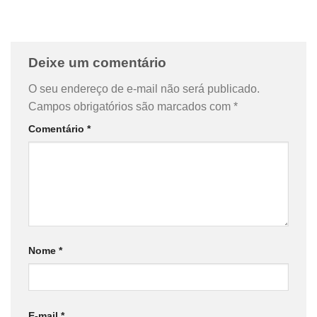
Deixe um comentário
O seu endereço de e-mail não será publicado.
Campos obrigatórios são marcados com
*
Comentário
*
Nome
*
E-mail
*