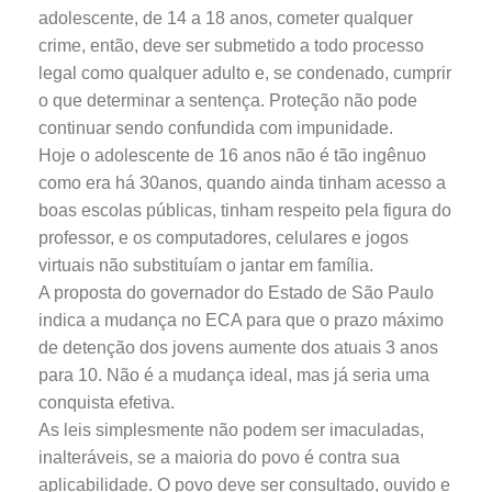
adolescente, de 14 a 18 anos, cometer qualquer
crime, então, deve ser submetido a todo processo
legal como qualquer adulto e, se condenado, cumprir
o que determinar a sentença. Proteção não pode
continuar sendo confundida com impunidade.
Hoje o adolescente de 16 anos não é tão ingênuo
como era há 30anos, quando ainda tinham acesso a
boas escolas públicas, tinham respeito pela figura do
professor, e os computadores, celulares e jogos
virtuais não substituíam o jantar em família.
A proposta do governador do Estado de São Paulo
indica a mudança no ECA para que o prazo máximo
de detenção dos jovens aumente dos atuais 3 anos
para 10. Não é a mudança ideal, mas já seria uma
conquista efetiva.
As leis simplesmente não podem ser imaculadas,
inalteráveis, se a maioria do povo é contra sua
aplicabilidade. O povo deve ser consultado, ouvido e