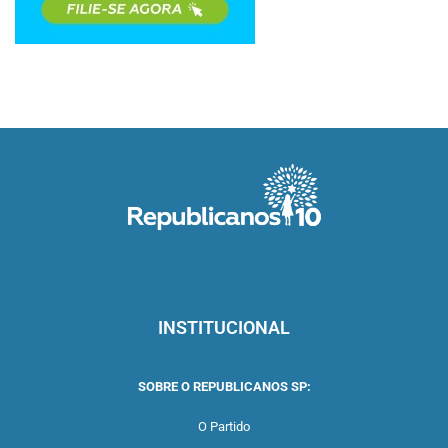
INSTITUCIONAL
SOBRE O REPUBLICANOS SP:
O Partido