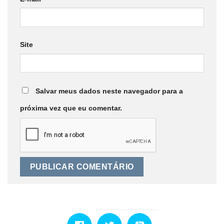
Site
Salvar meus dados neste navegador para a
próxima vez que eu comentar.