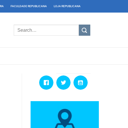
IRA
FACULDADE REPUBLICANA
LOJA REPUBLICANA