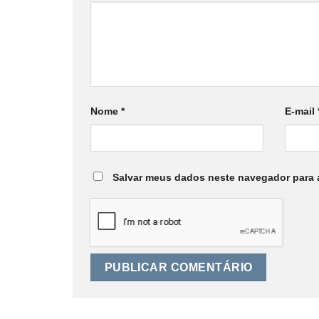
Nome
*
E-mail
Salvar meus dados neste navegador para 