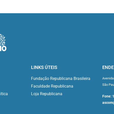
LINKS ÚTEIS
ENDE
Fundação Republicana Brasileira
Avenida
São Pa
Faculdade Republicana
ítica
Loja Republicana
Fone: 
ascom@