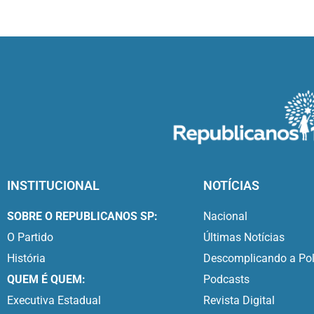
INSTITUCIONAL
NOTÍCIAS
SOBRE O REPUBLICANOS SP:
Nacional
O Partido
Últimas Notícias
História
Descomplicando a Pol
QUEM É QUEM:
Podcasts
Executiva Estadual
Revista Digital