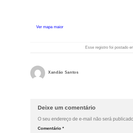
Ver mapa maior
Esse registro foi postado 
Xandão Santos
Deixe um comentário
O seu endereço de e-mail não será publicado
Comentário
*