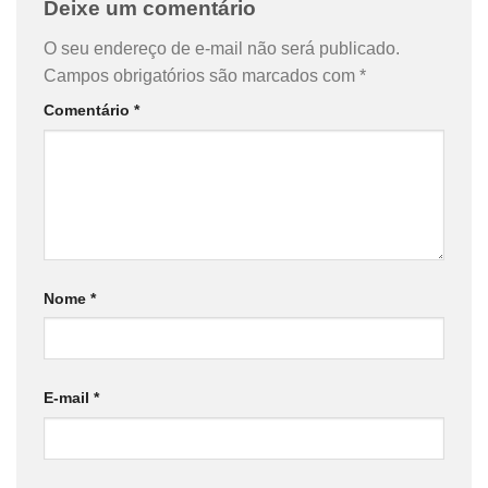
Deixe um comentário
O seu endereço de e-mail não será publicado.
Campos obrigatórios são marcados com
*
Comentário
*
Nome
*
E-mail
*