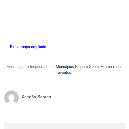
Exibir mapa ampliado
Esse registro foi postado em
Municípios
,
Piquete
,
Sobre
.
Adicione aos
favoritos
.
Xandão Santos