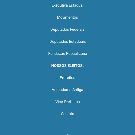
Executiva Estadual
Movimentos
Deputados Federais
Deputados Estaduais
Fundação Republicana
NOSSOS ELEITOS:
Prefeitos
Vereadores Antiga
Vice-Prefeitos
Contato