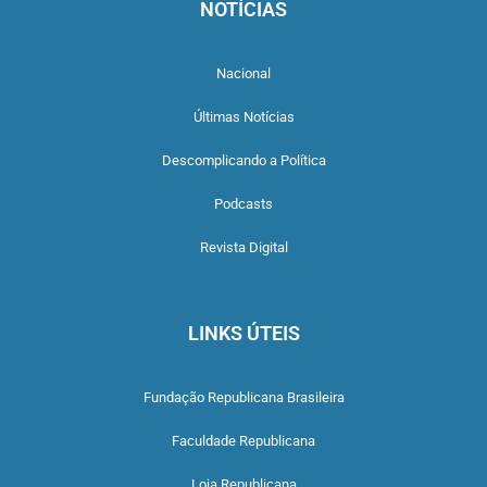
NOTÍCIAS
Nacional
Últimas Notícias
Descomplicando a Política
Podcasts
Revista Digital
LINKS ÚTEIS
Fundação Republicana Brasileira
Faculdade Republicana
Loja Republicana