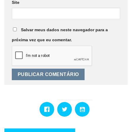
Site
Salvar meus dados neste navegador para a
próxima vez que eu comentar.