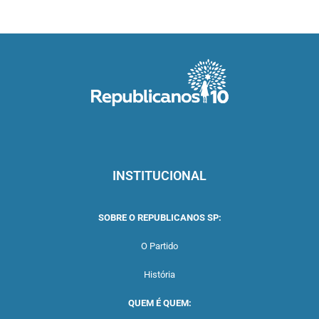
INSTITUCIONAL
SOBRE O REPUBLICANOS SP:
O Partido
História
QUEM É QUEM: