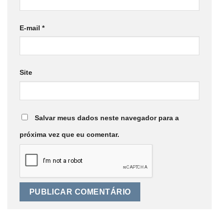
E-mail
*
Site
Salvar meus dados neste navegador para a
próxima vez que eu comentar.