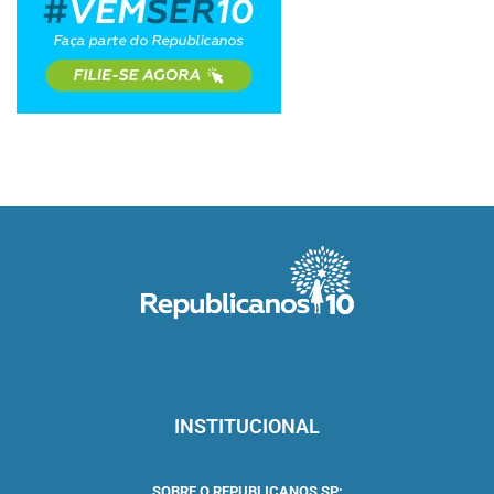
INSTITUCIONAL
SOBRE O REPUBLICANOS SP: