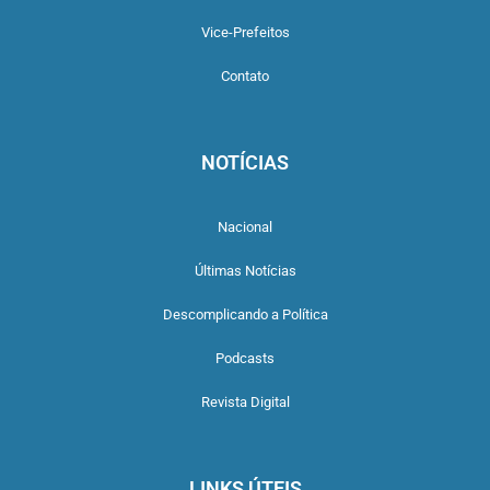
Vice-Prefeitos
Contato
NOTÍCIAS
Nacional
Últimas Notícias
Descomplicando a Política
Podcasts
Revista Digital
LINKS ÚTEIS