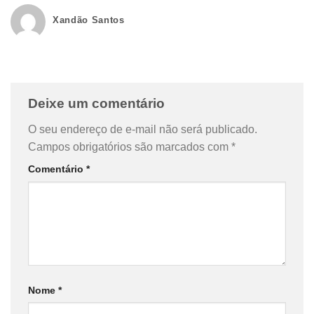
Xandão Santos
Deixe um comentário
O seu endereço de e-mail não será publicado.
Campos obrigatórios são marcados com
*
Comentário
*
Nome
*