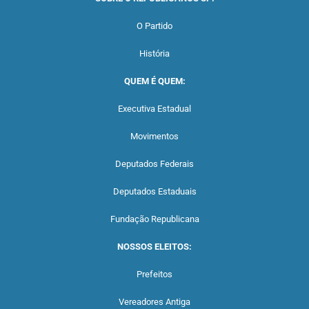
O Partido
História
QUEM É QUEM:
Executiva Estadual
Movimentos
Deputados Federais
Deputados Estaduais
Fundação Republicana
NOSSOS ELEITOS:
Prefeitos
Vereadores Antiga