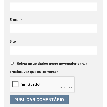
E-mail
*
Site
Salvar meus dados neste navegador para a
próxima vez que eu comentar.