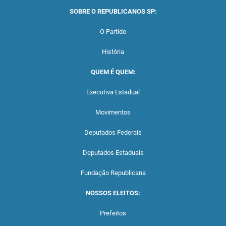
SOBRE O REPUBLICANOS SP:
O Partido
História
QUEM É QUEM:
Executiva Estadual
Movimentos
Deputados Federais
Deputados Estaduais
Fundação Republicana
NOSSOS ELEITOS:
Prefeitos