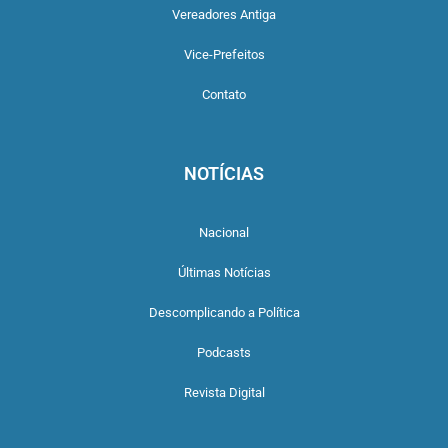
Vereadores Antiga
Vice-Prefeitos
Contato
NOTÍCIAS
Nacional
Últimas Notícias
Descomplicando a Política
Podcasts
Revista Digital