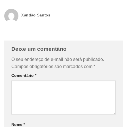
Xandão Santos
Deixe um comentário
O seu endereço de e-mail não será publicado.
Campos obrigatórios são marcados com
*
Comentário
*
Nome
*