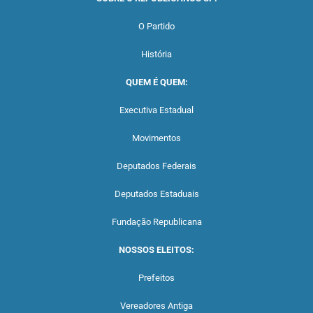
O Partido
História
QUEM É QUEM:
Executiva Estadual
Movimentos
Deputados Federais
Deputados Estaduais
Fundação Republicana
NOSSOS ELEITOS:
Prefeitos
Vereadores Antiga