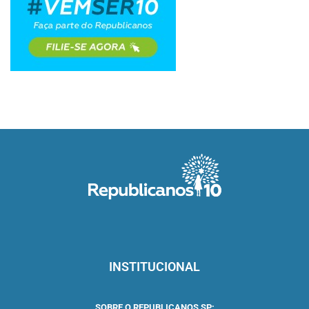
INSTITUCIONAL
SOBRE O REPUBLICANOS SP: