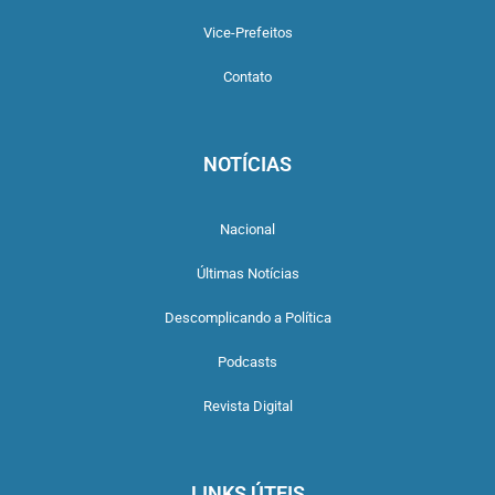
Vice-Prefeitos
Contato
NOTÍCIAS
Nacional
Últimas Notícias
Descomplicando a Política
Podcasts
Revista Digital
LINKS ÚTEIS