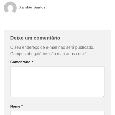
Xandão Santos
Deixe um comentário
O seu endereço de e-mail não será publicado.
Campos obrigatórios são marcados com
*
Comentário
*
Nome
*