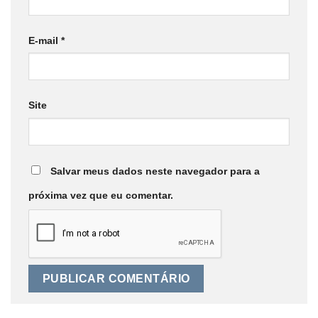
E-mail
*
Site
Salvar meus dados neste navegador para a
próxima vez que eu comentar.