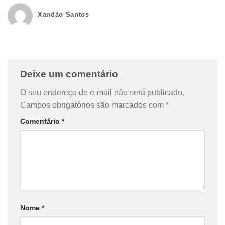
Xandão Santos
Deixe um comentário
O seu endereço de e-mail não será publicado.
Campos obrigatórios são marcados com
*
Comentário
*
Nome
*