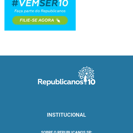
INSTITUCIONAL
SOBRE O REPUBLICANOS SP: