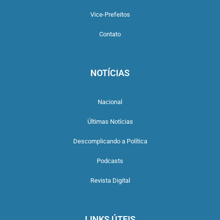
Vice-Prefeitos
Contato
NOTÍCIAS
Nacional
Últimas Notícias
Descomplicando a Política
Podcasts
Revista Digital
LINKS ÚTEIS