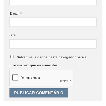
E-mail
*
Site
Salvar meus dados neste navegador para a
próxima vez que eu comentar.