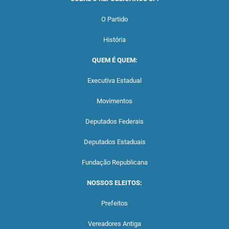
O Partido
História
QUEM É QUEM:
Executiva Estadual
Movimentos
Deputados Federais
Deputados Estaduais
Fundação Republicana
NOSSOS ELEITOS:
Prefeitos
Vereadores Antiga