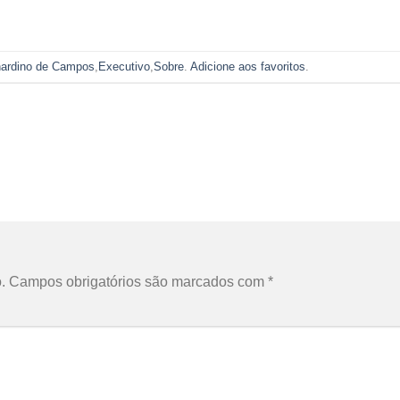
ardino de Campos
,
Executivo
,
Sobre
.
Adicione aos favoritos
.
.
Campos obrigatórios são marcados com
*