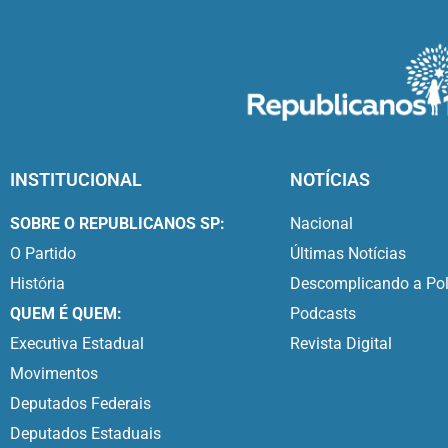
INSTITUCIONAL
NOTÍCIAS
SOBRE O REPUBLICANOS SP:
Nacional
O Partido
Últimas Notícias
História
Descomplicando a Pol
QUEM É QUEM:
Podcasts
Executiva Estadual
Revista Digital
Movimentos
Deputados Federais
Deputados Estaduais