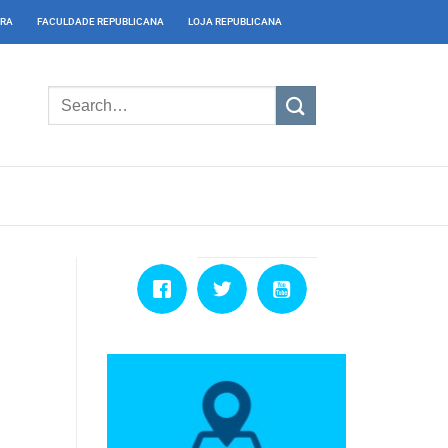
IRA
FACULDADE REPUBLICANA
LOJA REPUBLICANA