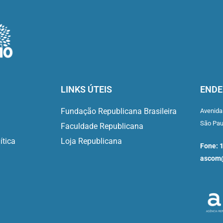
LINKS ÚTEIS
ENDE
Fundação Republicana Brasileira
Avenida
São Pa
Faculdade Republicana
ítica
Loja Republicana
Fone: 
ascom@