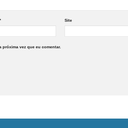
*
Site
a próxima vez que eu comentar.