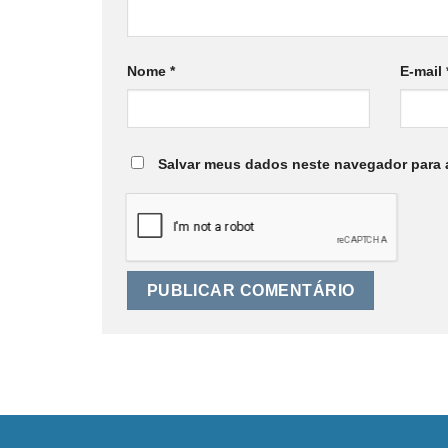
Nome
*
E-mail
Salvar meus dados neste navegador para 