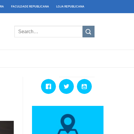
IRA
FACULDADE REPUBLICANA
LOJA REPUBLICANA