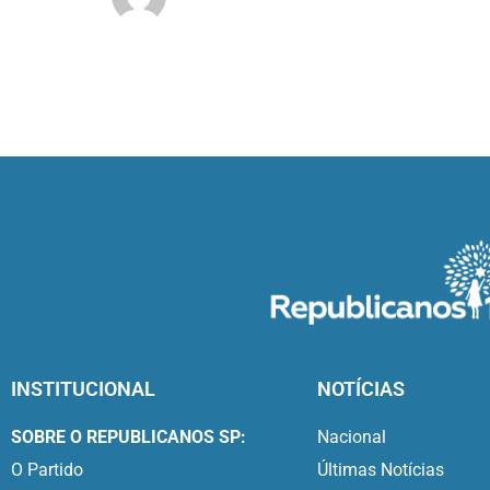
INSTITUCIONAL
NOTÍCIAS
SOBRE O REPUBLICANOS SP:
Nacional
O Partido
Últimas Notícias