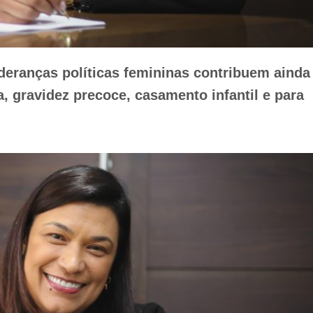
deranças políticas femininas contribuem ainda
, gravidez precoce, casamento infantil e para