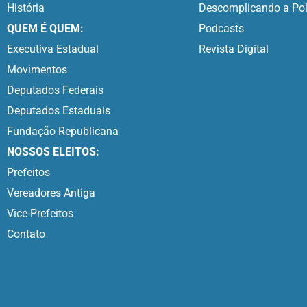
História
Descomplicando a Pol
QUEM É QUEM:
Podcasts
Executiva Estadual
Revista Digital
Movimentos
Deputados Federais
Deputados Estaduais
Fundação Republicana
NOSSOS ELEITOS:
Prefeitos
Vereadores Antiga
Vice-Prefeitos
Contato