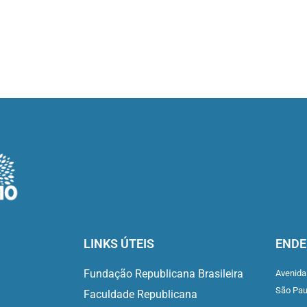
LINKS ÚTEIS
ENDE
Fundação Republicana Brasileira
Avenida
São Pa
Faculdade Republicana