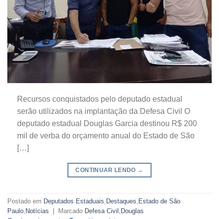
Recursos conquistados pelo deputado estadual
serão utilizados na implantação da Defesa Civil O
deputado estadual Douglas Garcia destinou R$ 200
mil de verba do orçamento anual do Estado de São
[…]
CONTINUAR LENDO
→
Postado em
Deputados Estaduais
,
Destaques
,
Estado de São
Paulo
,
Notícias
|
Marcado
Defesa Civil
,
Douglas