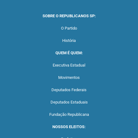
SOBRE O REPUBLICANOS SP:
O Partido
História
QUEM É QUEM:
Executiva Estadual
Movimentos
Deputados Federais
Deputados Estaduais
Fundação Republicana
NOSSOS ELEITOS: