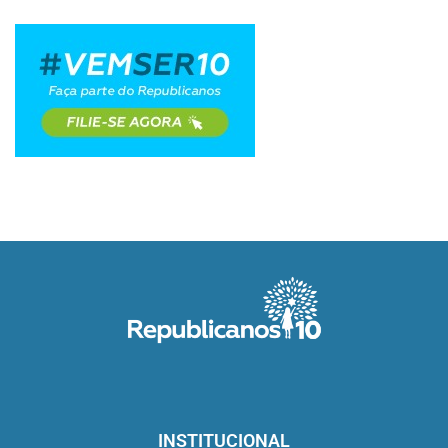
INSTITUCIONAL