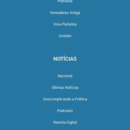
Prefeitos
Vereadores Antiga
Vice-Prefeitos
Contato
NOTÍCIAS
Nacional
Últimas Notícias
Descomplicando a Política
Podcasts
Revista Digital