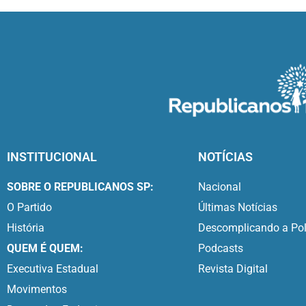
INSTITUCIONAL
NOTÍCIAS
SOBRE O REPUBLICANOS SP:
Nacional
O Partido
Últimas Notícias
História
Descomplicando a Pol
QUEM É QUEM:
Podcasts
Executiva Estadual
Revista Digital
Movimentos