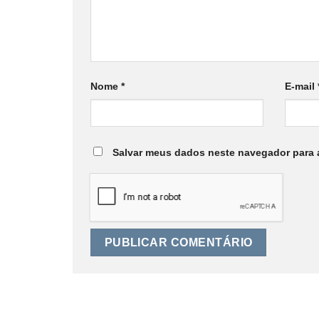
Nome
*
E-mail
Salvar meus dados neste navegador para 