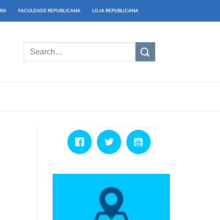
IRA
FACULDADE REPUBLICANA
LOJA REPUBLICANA