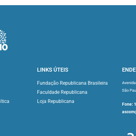
LINKS ÚTEIS
ENDE
Fundação Republicana Brasileira
Avenida
São Pa
Faculdade Republicana
ítica
Loja Republicana
Fone: 
ascom@