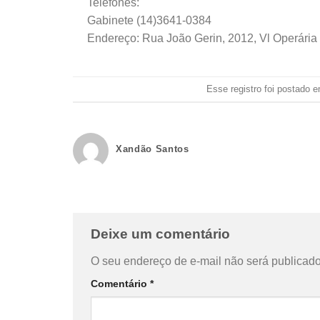
Telefones:
Gabinete (14)3641-0384
Endereço: Rua João Gerin, 2012, Vl Operária
Esse registro foi postado 
Xandão Santos
Deixe um comentário
O seu endereço de e-mail não será publicado
Comentário
*