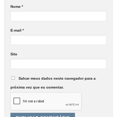
Nome
*
E-mail
*
Site
Salvar meus dados neste navegador para a
próxima vez que eu comentar.