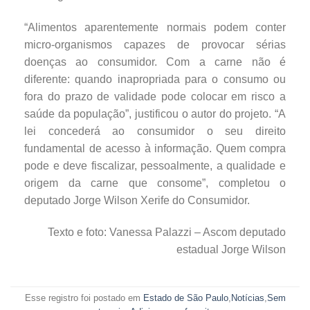
“Alimentos aparentemente normais podem conter
micro-organismos capazes de provocar sérias
doenças ao consumidor. Com a carne não é
diferente: quando inapropriada para o consumo ou
fora do prazo de validade pode colocar em risco a
saúde da população”, justificou o autor do projeto. “A
lei concederá ao consumidor o seu direito
fundamental de acesso à informação. Quem compra
pode e deve fiscalizar, pessoalmente, a qualidade e
origem da carne que consome”, completou o
deputado Jorge Wilson Xerife do Consumidor.
Texto e foto: Vanessa Palazzi – Ascom deputado
estadual Jorge Wilson
Esse registro foi postado em
Estado de São Paulo
,
Notícias
,
Sem