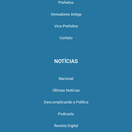
Prefeitos
Vereadores Antiga
Vice-Prefeitos
Contato
NOTÍCIAS
Nacional
Últimas Notícias
Descomplicando a Política
Podcasts
Revista Digital