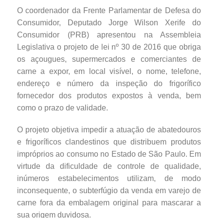
O coordenador da Frente Parlamentar de Defesa do
Consumidor, Deputado Jorge Wilson Xerife do
Consumidor (PRB) apresentou na Assembleia
Legislativa o projeto de lei nº 30 de 2016 que obriga
os açougues, supermercados e comerciantes de
carne a expor, em local visível, o nome, telefone,
endereço e número da inspeção do frigorífico
fornecedor dos produtos expostos à venda, bem
como o prazo de validade.
O projeto objetiva impedir a atuação de abatedouros
e frigoríficos clandestinos que distribuem produtos
impróprios ao consumo no Estado de São Paulo. Em
virtude da dificuldade de controle de qualidade,
inúmeros estabelecimentos utilizam, de modo
inconsequente, o subterfúgio da venda em varejo de
carne fora da embalagem original para mascarar a
sua origem duvidosa.