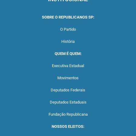
SOBRE O REPUBLICANOS SP:
O Partido
História
QUEM É QUEM:
Executiva Estadual
Movimentos
Deputados Federais
Deputados Estaduais
Fundação Republicana
NOSSOS ELEITOS: