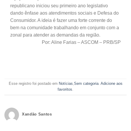
republicano iniciou seu primeiro ano legislativo
dando ênfase aos atendimentos sociais e Defesa do
Consumidor. A ideia é fazer uma forte corrente do
bem na comunidade trabalhando em conjunto com a
zonal para atender as demandas da região.
Por: Aline Farias – ASCOM – PRB/SP
Esse registro foi postado em
Notícias
,
Sem categoria
.
Adicione aos
favoritos
.
Xandão Santos