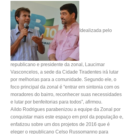
Idealizada pelo
republicano e presidente da zonal, Laucimar
Vasconcelos, a sede da Cidade Tiradentes irá lutar
por melhorias para a comunidade. Segundo ele, o
foco principal da zonal é “entrar em sintonia com os
moradores do bairro, reconhecer suas necessidades
e lutar por benfeitorias para todos”, afirmou.
Aildo Rodrigues parabenizou a equipe da Zonal por
conquistar mais este espaço em prol da população e,
enfatizou sobre um dos projetos de 2016 que é
eleger o republicano Celso Russomanno para