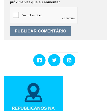
próxima vez que eu comentar.