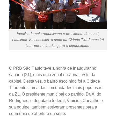
Idealizada pelo republicano e presidente da zonal,
Laucimar Vasconcelos, a sede da Cidade Tiradentes irá
lutar por melhorias para a comunidade.
O PRB São Paulo teve a honra de inaugurar no
sábado (21), mais uma zonal na Zona Leste da
capital. Desta vez, o bairro escolhido foi a Cidade
Tiradentes, uma das comunidades mais populosas
da ZL. O presidente municipal do partido, Dr. Aildo
Rodrigues, o deputado federal, Vinicius Carvalho e
sua equipe, também estiveram presentes para a
cerimônia de abertura da sede.