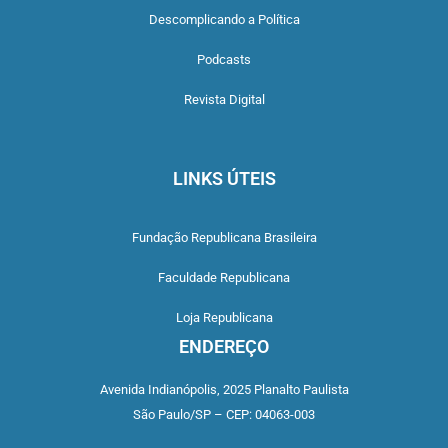
Descomplicando a Política
Podcasts
Revista Digital
LINKS ÚTEIS
Fundação Republicana Brasileira
Faculdade Republicana
Loja Republicana
ENDEREÇO
Avenida Indianópolis,
2025 Planalto Paulista
São Paulo/SP –
CEP: 04063-003