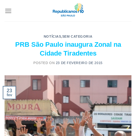
NOTÍCIAS
,
SEM CATEGORIA
PRB São Paulo inaugura Zonal na
Cidade Tiradentes
POSTED ON
23 DE FEVEREIRO DE 2015
23
fev