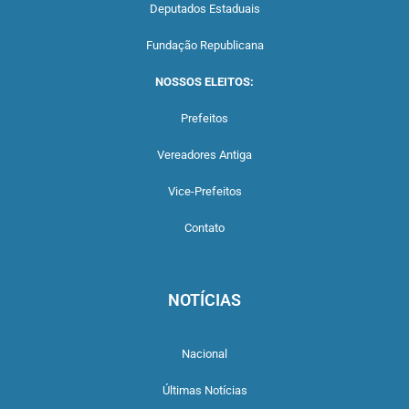
Deputados Estaduais
Fundação Republicana
NOSSOS ELEITOS:
Prefeitos
Vereadores Antiga
Vice-Prefeitos
Contato
NOTÍCIAS
Nacional
Últimas Notícias