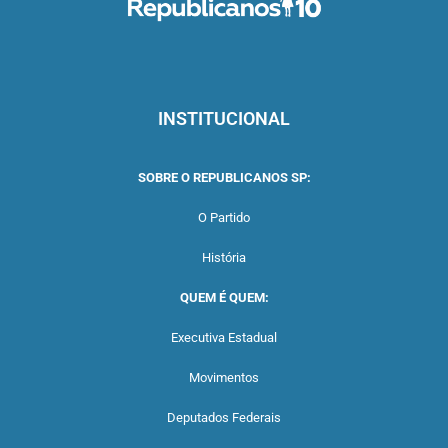
INSTITUCIONAL
SOBRE O REPUBLICANOS SP:
O Partido
História
QUEM É QUEM:
Executiva Estadual
Movimentos
Deputados Federais