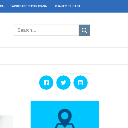
IRA
FACULDADE REPUBLICANA
LOJA REPUBLICANA