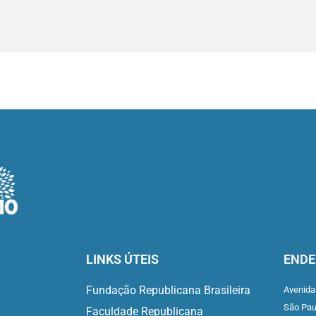
LINKS ÚTEIS
ENDE
Fundação Republicana Brasileira
Avenida
São Pa
Faculdade Republicana