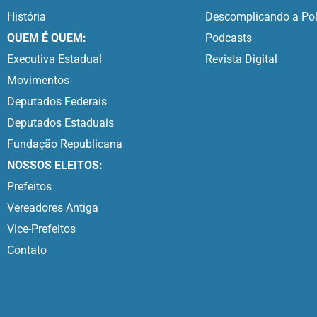
História
Descomplicando a Pol
QUEM É QUEM:
Podcasts
Executiva Estadual
Revista Digital
Movimentos
Deputados Federais
Deputados Estaduais
Fundação Republicana
NOSSOS ELEITOS:
Prefeitos
Vereadores Antiga
Vice-Prefeitos
Contato