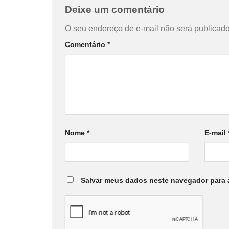
Deixe um comentário
O seu endereço de e-mail não será publicado
Comentário
*
Nome
*
E-mail
Salvar meus dados neste navegador para 