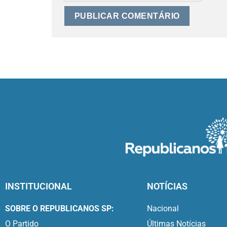
INSTITUCIONAL
NOTÍCIAS
SOBRE O REPUBLICANOS SP:
Nacional
O Partido
Últimas Notícias