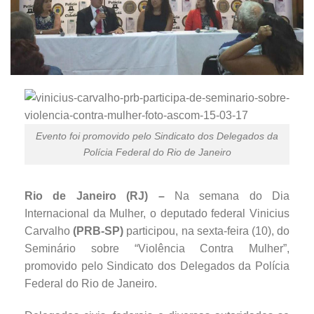
Evento foi promovido pelo Sindicato dos Delegados da
Polícia Federal do Rio de Janeiro
Rio de Janeiro (RJ) –
Na semana do Dia
Internacional da Mulher, o deputado federal Vinicius
Carvalho
(PRB-SP)
participou, na sexta-feira (10), do
Seminário sobre “Violência Contra Mulher”,
promovido pelo Sindicato dos Delegados da Polícia
Federal do Rio de Janeiro.