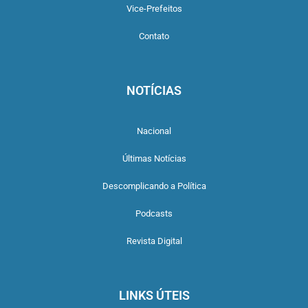
Vice-Prefeitos
Contato
NOTÍCIAS
Nacional
Últimas Notícias
Descomplicando a Política
Podcasts
Revista Digital
LINKS ÚTEIS