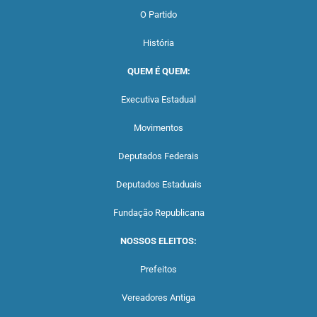
O Partido
História
QUEM É QUEM:
Executiva Estadual
Movimentos
Deputados Federais
Deputados Estaduais
Fundação Republicana
NOSSOS ELEITOS:
Prefeitos
Vereadores Antiga