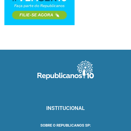
INSTITUCIONAL
SOBRE O REPUBLICANOS SP: