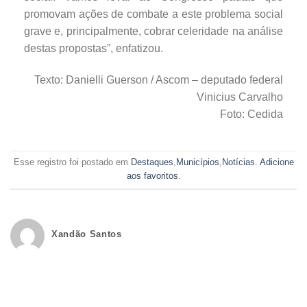
promovam ações de combate a este problema social
grave e, principalmente, cobrar celeridade na análise
destas propostas”, enfatizou.
Texto: Danielli Guerson / Ascom – deputado federal
Vinicius Carvalho
Foto: Cedida
Esse registro foi postado em
Destaques
,
Municípios
,
Notícias
.
Adicione
aos favoritos
.
Xandão Santos