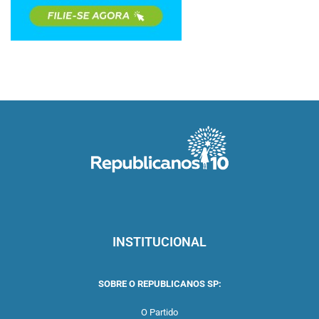
INSTITUCIONAL
SOBRE O REPUBLICANOS SP:
O Partido