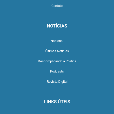
Contato
NOTÍCIAS
Nacional
Últimas Notícias
Descomplicando a Política
Podcasts
Revista Digital
LINKS ÚTEIS