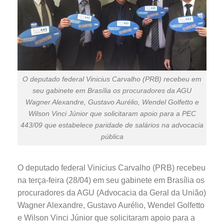
O deputado federal Vinicius Carvalho (PRB) recebeu em
seu gabinete em Brasília os procuradores da AGU
Wagner Alexandre, Gustavo Aurélio, Wendel Golfetto e
Wilson Vinci Júnior que solicitaram apoio para a PEC
443/09 que estabelece paridade de salários na advocacia
pública
O deputado federal Vinicius Carvalho (PRB) recebeu
na terça-feira (28/04) em seu gabinete em Brasília os
procuradores da AGU (Advocacia da Geral da União)
Wagner Alexandre, Gustavo Aurélio, Wendel Golfetto
e Wilson Vinci Júnior que solicitaram apoio para a