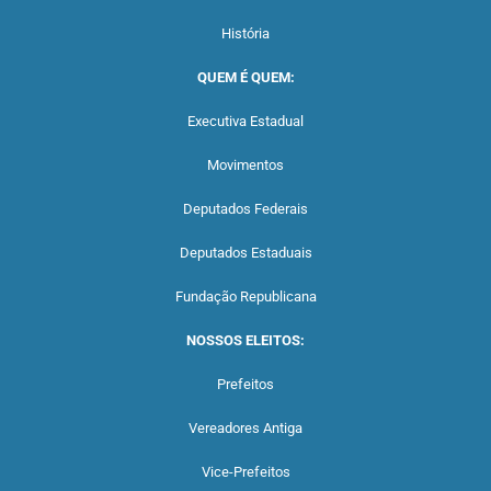
História
QUEM É QUEM:
Executiva Estadual
Movimentos
Deputados Federais
Deputados Estaduais
Fundação Republicana
NOSSOS ELEITOS:
Prefeitos
Vereadores Antiga
Vice-Prefeitos