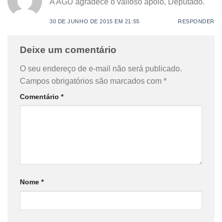
A AGU agradece o valioso apoio, Deputado.
30 DE JUNHO DE 2015 EM 21:55
RESPONDER
Deixe um comentário
O seu endereço de e-mail não será publicado.
Campos obrigatórios são marcados com
*
Comentário
*
Nome
*