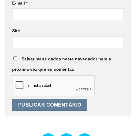
E-mail
*
Site
Salvar meus dados neste navegador para a
próxima vez que eu comentar.