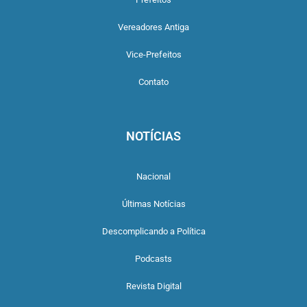
Vereadores Antiga
Vice-Prefeitos
Contato
NOTÍCIAS
Nacional
Últimas Notícias
Descomplicando a Política
Podcasts
Revista Digital