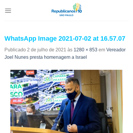
WhatsApp Image 2021-07-02 at 16.57.07
Publicado
2 de julho de 2021
às
1280 × 853
em
Vereador
Joel Nunes presta homenagem a Israel