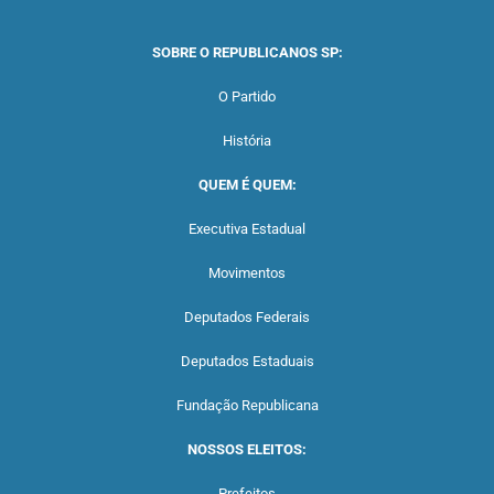
SOBRE O REPUBLICANOS SP:
O Partido
História
QUEM É QUEM:
Executiva Estadual
Movimentos
Deputados Federais
Deputados Estaduais
Fundação Republicana
NOSSOS ELEITOS:
Prefeitos