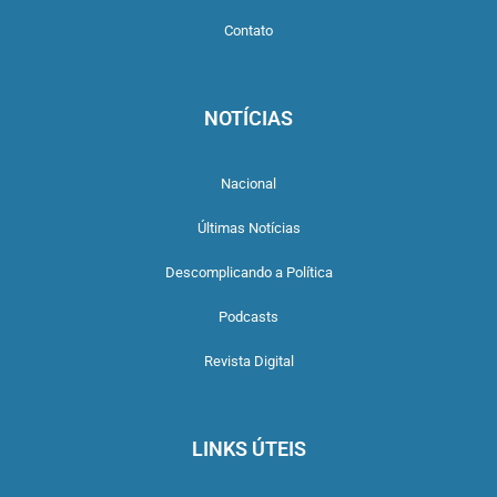
Contato
NOTÍCIAS
Nacional
Últimas Notícias
Descomplicando a Política
Podcasts
Revista Digital
LINKS ÚTEIS