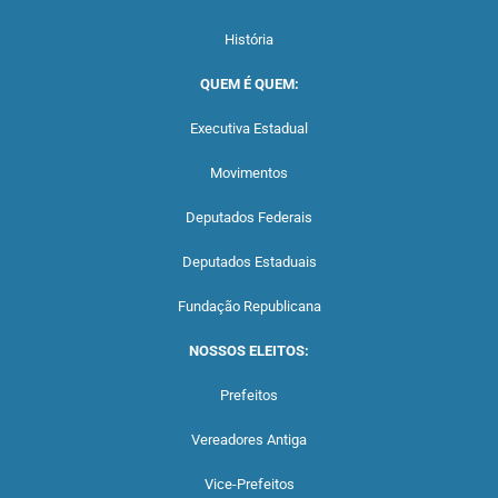
História
QUEM É QUEM:
Executiva Estadual
Movimentos
Deputados Federais
Deputados Estaduais
Fundação Republicana
NOSSOS ELEITOS:
Prefeitos
Vereadores Antiga
Vice-Prefeitos