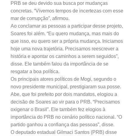
PRB se deu devido sua busca por mudanças
concretas. “Vivemos tempos de incertezas com esse
mar de corrupção”, afirmou.
Ao conclamar as pessoas a participar desse projeto,
Soares foi além. “Eu quero mudança, mas mais do
que isso, eu quero ser a própria mudança. Iniciamos
hoje uma nova trajetória. Precisamos reescrever a
história e apontar os caminhos a serem seguidos”,
disse. Ele também falou da importância de se
resgatar a boa política.
Os principais atores políticos de Mogi, segundo o
novo presidente municipal, prestigiaram sua posse.
Abe, que foi prefeito por dois mandatos, elogiou a
decisão de Soares ao vir para o PRB. “Precisamos
oxigenar o Brasil”. Ele também fez elogios à
importância do PRB no cenário político nacional. “O
partido ganhou a confiança das pessoas”, disse.
O deputado estadual Gilmaci Santos (PRB) disse