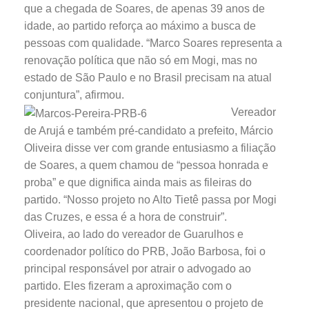
que a chegada de Soares, de apenas 39 anos de
idade, ao partido reforça ao máximo a busca de
pessoas com qualidade. “Marco Soares representa a
renovação política que não só em Mogi, mas no
estado de São Paulo e no Brasil precisam na atual
conjuntura”, afirmou.
Vereador
de Arujá e também pré-candidato a prefeito, Márcio
Oliveira disse ver com grande entusiasmo a filiação
de Soares, a quem chamou de “pessoa honrada e
proba” e que dignifica ainda mais as fileiras do
partido. “Nosso projeto no Alto Tietê passa por Mogi
das Cruzes, e essa é a hora de construir”.
Oliveira, ao lado do vereador de Guarulhos e
coordenador político do PRB, João Barbosa, foi o
principal responsável por atrair o advogado ao
partido. Eles fizeram a aproximação com o
presidente nacional, que apresentou o projeto de