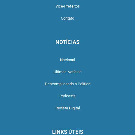
Vice-Prefeitos
Contato
NOTÍCIAS
Nacional
Últimas Notícias
Descomplicando a Política
Podcasts
Revista Digital
LINKS ÚTEIS