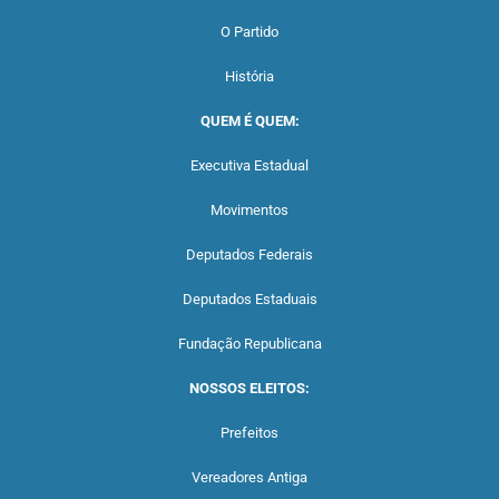
O Partido
História
QUEM É QUEM:
Executiva Estadual
Movimentos
Deputados Federais
Deputados Estaduais
Fundação Republicana
NOSSOS ELEITOS:
Prefeitos
Vereadores Antiga