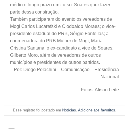
médio e longo prazo em curso. Soares quer fazer
parte dessa construção.
Também participaram do evento os vereadores de
Mogi Carlos Lucarefski e Clodoaldo Moraes; o vice-
presidente estadual do PRB, Sérgio Fontellas; a
coordenadora do PRB Mulher de Mogi, Maria
Cristina Santana; o ex-candidato a vice de Soares,
Gilberto Moro, além de vereadores de outros
municípios e presidentes de outros partidos.
Por: Diego Polachini – Comunicação – Presidência
Nacional
Fotos: Alison Leite
Esse registro foi postado em
Notícias
.
Adicione aos favoritos
.