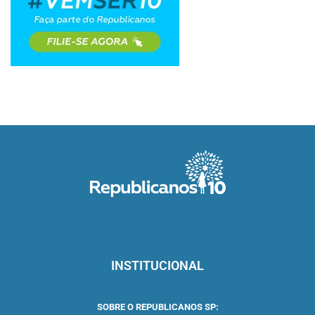
INSTITUCIONAL
SOBRE O REPUBLICANOS SP: