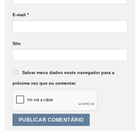
E-mail
*
Site
Salvar meus dados neste navegador para a
próxima vez que eu comentar.