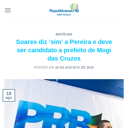
NOTÍCIAS
Soares diz ‘sim’ a Pereira e deve
ser candidato a prefeito de Mogi
das Cruzes
POSTED ON
18 DE AGOSTO DE 2015
18
ago