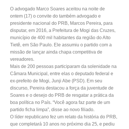
O advogado Marco Soares aceitou na noite de
ontem (17) o convite do também advogado e
presidente nacional do PRB, Marcos Pereira, para
disputar, em 2016, a Prefeitura de Mogi das Cruzes,
município de 400 mil habitantes da região do Alto
Tietê, em São Paulo. Ele assumiu o partido com a
missão de lançar ainda chapa competitiva de
vereadores.
Mais de 200 pessoas participaram da solenidade na
Câmara Municipal, entre elas o deputado federal e
ex-prefeito de Mogi, Junji Abe (PSD). Em seu
discurso, Pereira destacou a força da juventude de
Soares e o desejo do PRB de resgatar a prática da
boa política no País. “Você agora faz parte de um
partido ficha limpa”, disse ao novo filiado.
O líder republicano fez um relato da história do PRB,
que completará 10 anos no próximo dia 25, e pediu