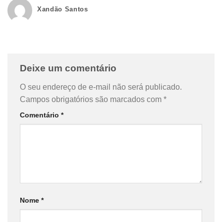
Xandão Santos
Deixe um comentário
O seu endereço de e-mail não será publicado.
Campos obrigatórios são marcados com
*
Comentário
*
Nome
*