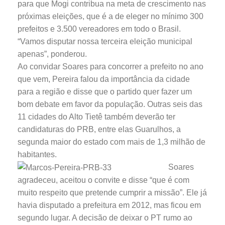
para que Mogi contribua na meta de crescimento nas
próximas eleições, que é a de eleger no mínimo 300
prefeitos e 3.500 vereadores em todo o Brasil.
“Vamos disputar nossa terceira eleição municipal
apenas”, ponderou.
Ao convidar Soares para concorrer a prefeito no ano
que vem, Pereira falou da importância da cidade
para a região e disse que o partido quer fazer um
bom debate em favor da população. Outras seis das
11 cidades do Alto Tietê também deverão ter
candidaturas do PRB, entre elas Guarulhos, a
segunda maior do estado com mais de 1,3 milhão de
habitantes.
Soares
agradeceu, aceitou o convite e disse “que é com
muito respeito que pretende cumprir a missão”. Ele já
havia disputado a prefeitura em 2012, mas ficou em
segundo lugar. A decisão de deixar o PT rumo ao