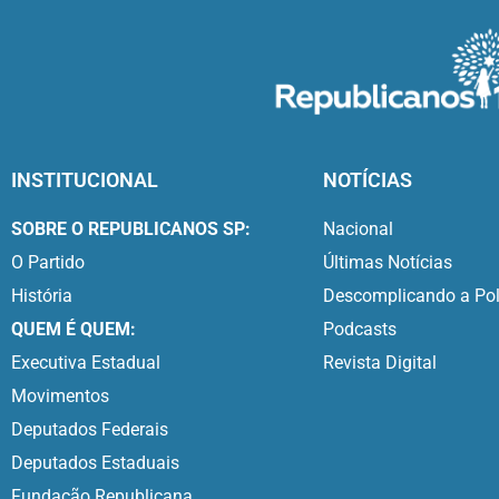
INSTITUCIONAL
NOTÍCIAS
SOBRE O REPUBLICANOS SP:
Nacional
O Partido
Últimas Notícias
História
Descomplicando a Pol
QUEM É QUEM:
Podcasts
Executiva Estadual
Revista Digital
Movimentos
Deputados Federais
Deputados Estaduais
Fundação Republicana