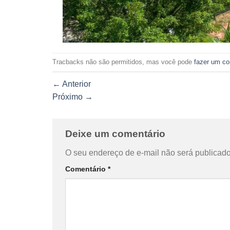
Tracbacks não são permitidos, mas você pode
fazer um co
←
Anterior
Próximo
→
Deixe um comentário
O seu endereço de e-mail não será publicado
Comentário
*