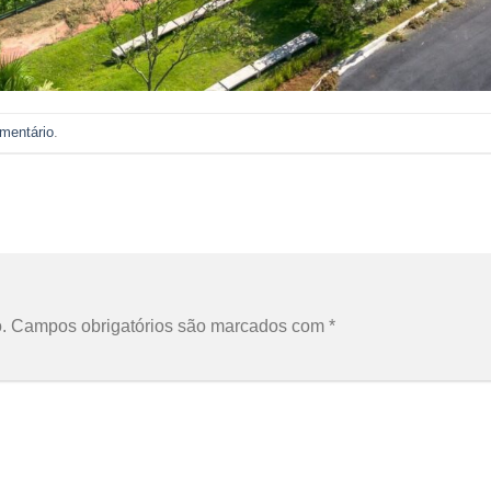
mentário
.
.
Campos obrigatórios são marcados com
*