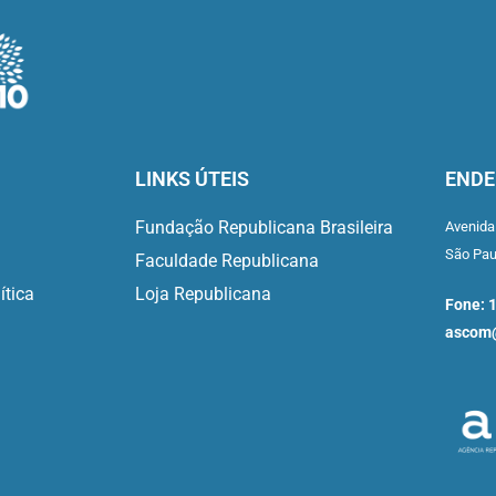
LINKS ÚTEIS
ENDE
Fundação Republicana Brasileira
Avenida
São Pa
Faculdade Republicana
ítica
Loja Republicana
Fone: 
ascom@