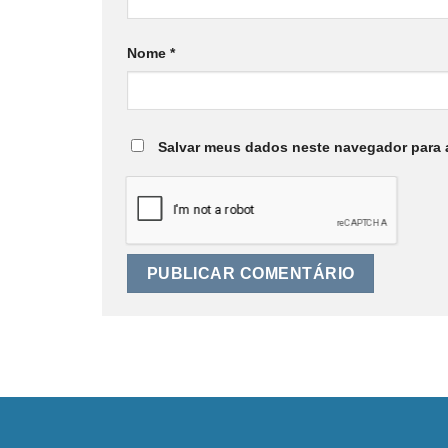
Nome
*
Salvar meus dados neste navegador para 