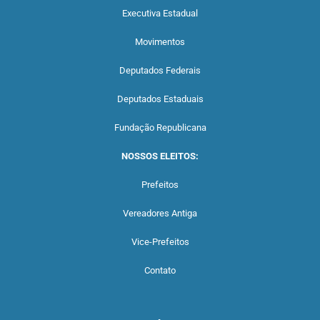
Executiva Estadual
Movimentos
Deputados Federais
Deputados Estaduais
Fundação Republicana
NOSSOS ELEITOS:
Prefeitos
Vereadores Antiga
Vice-Prefeitos
Contato