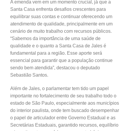
A emenda vem em um momento crucial, já que a
Santa Casa enfrenta desafios crescentes para
equilibrar suas contas e continuar oferecendo um
atendimento de qualidade, principalmente em um
cenário de muito trabalho com recursos públicos.
“Sabemos da importância de uma saúde de
qualidade e o quanto a Santa Casa de Jales é
fundamental para a região. Esse aporte será
essencial para garantir que a população continue
sendo bem atendida”, destacou o deputado
Sebastião Santos.
Além de Jales, o parlamentar tem tido um papel
importante no fortalecimento de seu trabalho todo o
estado de São Paulo, especialmente aos municípios
do interior paulista, onde tem buscado desempenhar
o papel de articulador entre Governo Estadual e as
Secretárias Estaduais, garantido recursos, equilíbrio