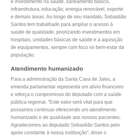
e investimento na saúde, saneamento básico,
infraestrutura, educação, energia renovável, esporte
e demais áreas. Ao longo de seu mandato, Sebastião
Santos tem trabalhado para ampliar o acesso à
saúde de qualidade, priorizando investimentos em
hospitais, unidades básicas de saúde e a aquisição
de equipamentos, sempre com foco no bem-estar da
população.
Atendimento humanizado
Para a administração da Santa Casa de Jales, a
emenda parlamentar representa um alívio financeiro
e reforça o compromisso do deputado com a saúde
pública regional. “Este valor será vital para que
possamos continuar oferecendo um atendimento
humanizado e de qualidade aos nossos pacientes.
Agradecemos ao deputado Sebastião Santos pelo
apoio constante à nossa instituição”, disse o