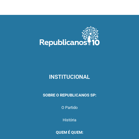
INSTITUCIONAL
SOBRE O REPUBLICANOS SP:
O Partido
História
QUEM É QUEM: