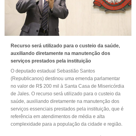
Recurso será utilizado para o custeio da saúde,
auxiliando diretamente na manutenção dos
serviços prestados pela instituição
O deputado estadual Sebastião Santos
(Republicanos) destinou uma emenda parlamentar
no valor de R$ 200 mil à Santa Casa de Misericórdia
de Jales. O recurso será utilizado para o custeio da
saúde, auxiliando diretamente na manutenção dos
serviços essenciais prestados pela instituição, que é
referência em atendimentos de média e alta
complexidade para a população da cidade e região.