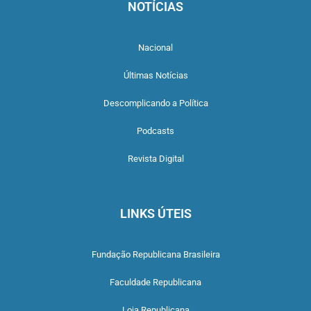
NOTÍCIAS
Nacional
Últimas Notícias
Descomplicando a Política
Podcasts
Revista Digital
LINKS ÚTEIS
Fundação Republicana Brasileira
Faculdade Republicana
Loja Republicana