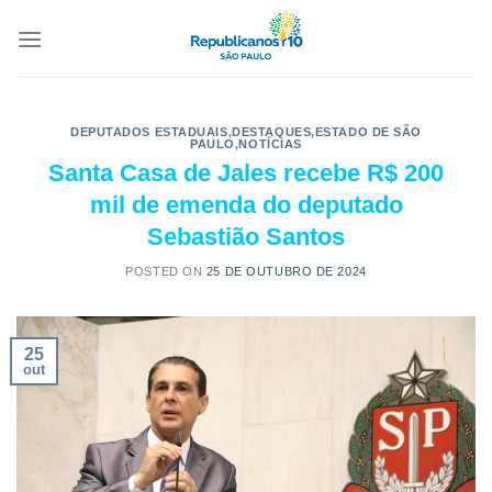
DEPUTADOS ESTADUAIS
,
DESTAQUES
,
ESTADO DE SÃO
PAULO
,
NOTÍCIAS
Santa Casa de Jales recebe R$ 200
mil de emenda do deputado
Sebastião Santos
POSTED ON
25 DE OUTUBRO DE 2024
25
out