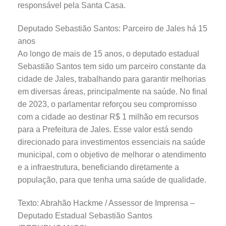
responsável pela Santa Casa.
Deputado Sebastião Santos: Parceiro de Jales há 15
anos
Ao longo de mais de 15 anos, o deputado estadual
Sebastião Santos tem sido um parceiro constante da
cidade de Jales, trabalhando para garantir melhorias
em diversas áreas, principalmente na saúde. No final
de 2023, o parlamentar reforçou seu compromisso
com a cidade ao destinar R$ 1 milhão em recursos
para a Prefeitura de Jales. Esse valor está sendo
direcionado para investimentos essenciais na saúde
municipal, com o objetivo de melhorar o atendimento
e a infraestrutura, beneficiando diretamente a
população, para que tenha uma saúde de qualidade.
Texto: Abrahão Hackme / Assessor de Imprensa –
Deputado Estadual Sebastião Santos