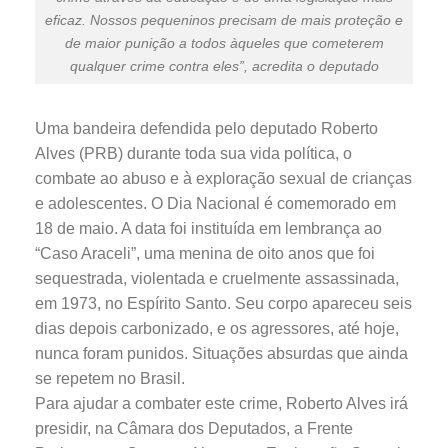
eficaz. Nossos pequeninos precisam de mais proteção e
de maior punição a todos àqueles que cometerem
qualquer crime contra eles”, acredita o deputado
Uma bandeira defendida pelo deputado Roberto
Alves (PRB) durante toda sua vida política, o
combate ao abuso e à exploração sexual de crianças
e adolescentes. O Dia Nacional é comemorado em
18 de maio. A data foi instituída em lembrança ao
“Caso Araceli”, uma menina de oito anos que foi
sequestrada, violentada e cruelmente assassinada,
em 1973, no Espírito Santo. Seu corpo apareceu seis
dias depois carbonizado, e os agressores, até hoje,
nunca foram punidos. Situações absurdas que ainda
se repetem no Brasil.
Para ajudar a combater este crime, Roberto Alves irá
presidir, na Câmara dos Deputados, a Frente