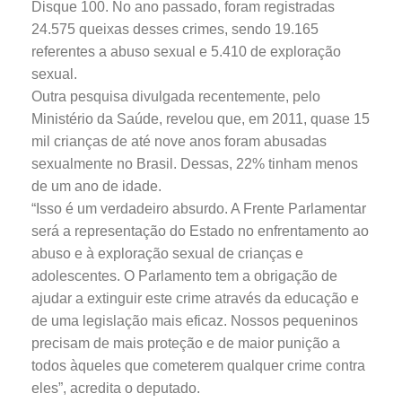
Disque 100. No ano passado, foram registradas
24.575 queixas desses crimes, sendo 19.165
referentes a abuso sexual e 5.410 de exploração
sexual.
Outra pesquisa divulgada recentemente, pelo
Ministério da Saúde, revelou que, em 2011, quase 15
mil crianças de até nove anos foram abusadas
sexualmente no Brasil. Dessas, 22% tinham menos
de um ano de idade.
“Isso é um verdadeiro absurdo. A Frente Parlamentar
será a representação do Estado no enfrentamento ao
abuso e à exploração sexual de crianças e
adolescentes. O Parlamento tem a obrigação de
ajudar a extinguir este crime através da educação e
de uma legislação mais eficaz. Nossos pequeninos
precisam de mais proteção e de maior punição a
todos àqueles que cometerem qualquer crime contra
eles”, acredita o deputado.