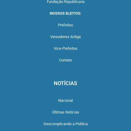
Fundação Republicana
NOSSOS ELEITOS:
Prefeitos
Vereadores Antiga
Vice-Prefeitos
Contato
NOTÍCIAS
Nacional
Últimas Notícias
Descomplicando a Política