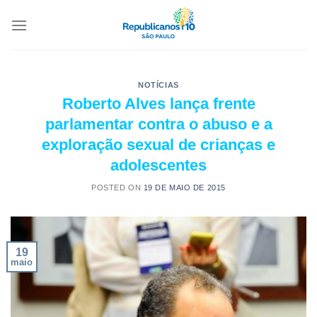
NOTÍCIAS
Roberto Alves lança frente
parlamentar contra o abuso e a
exploração sexual de crianças e
adolescentes
POSTED ON
19 DE MAIO DE 2015
19
maio