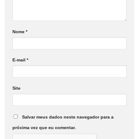
Nome
*
E-mail
*
Site
Salvar meus dados neste navegador para a
próxima vez que eu comentar.