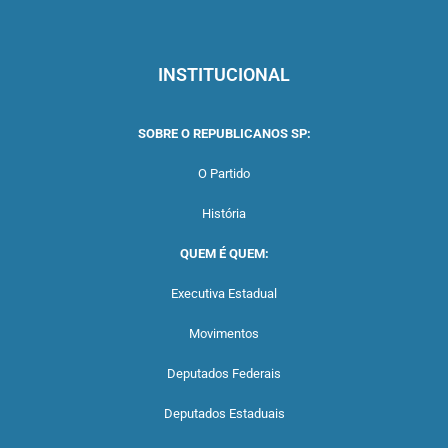
INSTITUCIONAL
SOBRE O REPUBLICANOS SP:
O Partido
História
QUEM É QUEM:
Executiva Estadual
Movimentos
Deputados Federais
Deputados Estaduais