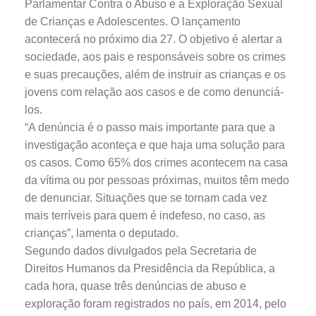
Parlamentar Contra o Abuso e a Exploração Sexual
de Crianças e Adolescentes. O lançamento
acontecerá no próximo dia 27. O objetivo é alertar a
sociedade, aos pais e responsáveis sobre os crimes
e suas precauções, além de instruir as crianças e os
jovens com relação aos casos e de como denunciá-
los.
“A denúncia é o passo mais importante para que a
investigação aconteça e que haja uma solução para
os casos. Como 65% dos crimes acontecem na casa
da vítima ou por pessoas próximas, muitos têm medo
de denunciar. Situações que se tornam cada vez
mais terríveis para quem é indefeso, no caso, as
crianças”, lamenta o deputado.
Segundo dados divulgados pela Secretaria de
Direitos Humanos da Presidência da República, a
cada hora, quase três denúncias de abuso e
exploração foram registrados no país, em 2014, pelo