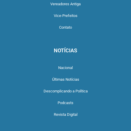
Vereadores Antiga
Vice-Prefeitos
Contato
NOTÍCIAS
Nacional
Últimas Notícias
Descomplicando a Política
Podcasts
Revista Digital