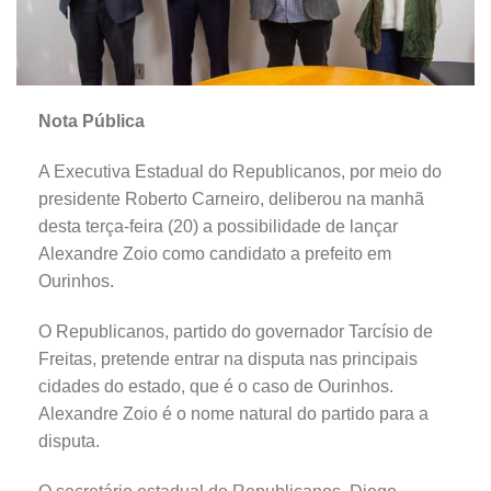
Nota Pública
A Executiva Estadual do Republicanos, por meio do
presidente Roberto Carneiro, deliberou na manhã
desta terça-feira (20) a possibilidade de lançar
Alexandre Zoio como candidato a prefeito em
Ourinhos.
O Republicanos, partido do governador Tarcísio de
Freitas, pretende entrar na disputa nas principais
cidades do estado, que é o caso de Ourinhos.
Alexandre Zoio é o nome natural do partido para a
disputa.