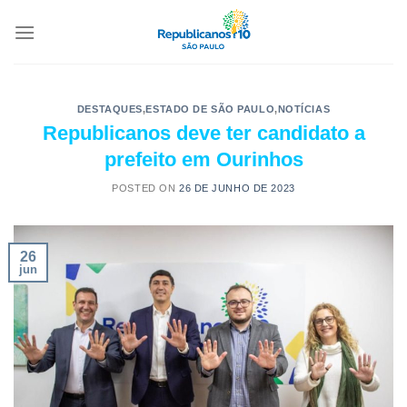
DESTAQUES
,
ESTADO DE SÃO PAULO
,
NOTÍCIAS
Republicanos deve ter candidato a
prefeito em Ourinhos
POSTED ON
26 DE JUNHO DE 2023
26
jun