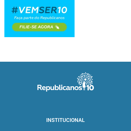
INSTITUCIONAL