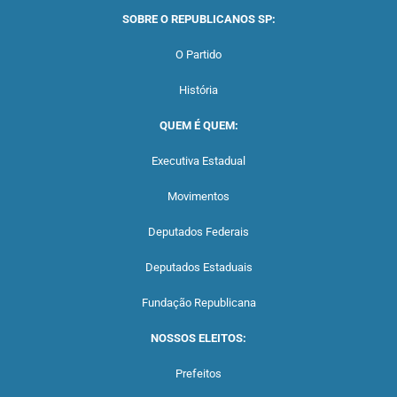
SOBRE O REPUBLICANOS SP:
O Partido
História
QUEM É QUEM:
Executiva Estadual
Movimentos
Deputados Federais
Deputados Estaduais
Fundação Republicana
NOSSOS ELEITOS:
Prefeitos