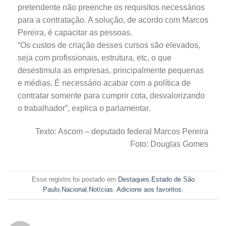
pretendente não preenche os requisitos necessários
para a contratação. A solução, de acordo com Marcos
Pereira, é capacitar as pessoas.
“Os custos de criação desses cursos são elevados,
seja com profissionais, estrutura, etc, o que
desestimula as empresas, principalmente pequenas
e médias. É necessário acabar com a política de
contratar somente para cumprir cota, desvalorizando
o trabalhador”, explica o parlamentar.
Texto: Ascom – deputado federal Marcos Pereira
Foto: Douglas Gomes
Esse registro foi postado em
Destaques
,
Estado de São
Paulo
,
Nacional
,
Notícias
.
Adicione aos favoritos
.