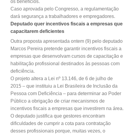
os benefícios.
Caso aprovada pelo Congresso, a regulamentação
dará segurança a trabalhadores e empregadores.
Deputado quer incentivos fiscais a empresas que
capacitarem deficientes
Outra proposta apresentada ontem (9) pelo deputado
Marcos Pereira pretende garantir incentivos fiscais a
empresas que desenvolvam cursos de capacitação e
habilitação profissional destinados às pessoas com
deficiência.
O projeto altera a Lei nº 13.146, de 6 de julho de
2015 – que instituiu a Lei Brasileira de Inclusão da
Pessoa com Deficiência – para determinar ao Poder
Público a obrigação de criar mecanismos de
incentivos fiscais a empresas que investirem na área.
O deputado justifica que gestores encontram
dificuldades de cumprir a cota para contratação
desses profissionais porque, muitas vezes, o