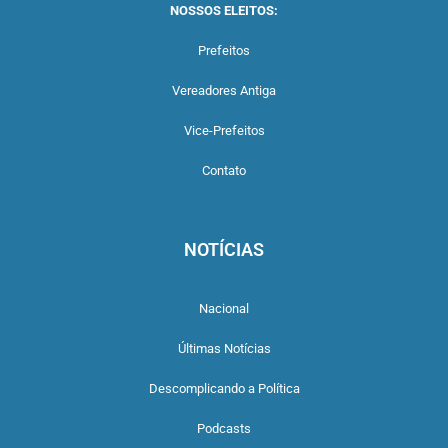
NOSSOS ELEITOS:
Prefeitos
Vereadores Antiga
Vice-Prefeitos
Contato
NOTÍCIAS
Nacional
Últimas Notícias
Descomplicando a Política
Podcasts