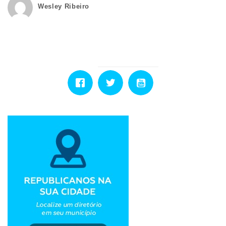
Wesley Ribeiro