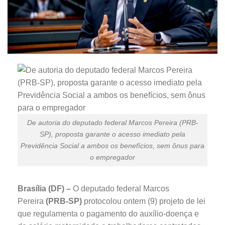
De autoria do deputado federal Marcos Pereira (PRB-
SP), proposta garante o acesso imediato pela
Previdência Social a ambos os benefícios, sem ônus para
o empregador
Brasília (DF) –
O deputado federal Marcos
Pereira
(PRB-SP)
protocolou ontem (9) projeto de lei
que regulamenta o pagamento do auxílio-doença e