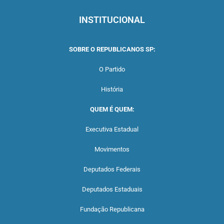
INSTITUCIONAL
SOBRE O REPUBLICANOS SP:
O Partido
História
QUEM É QUEM:
Executiva Estadual
Movimentos
Deputados Federais
Deputados Estaduais
Fundação Republicana