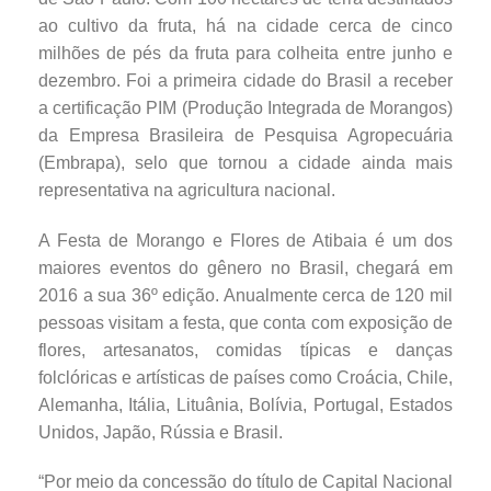
ao cultivo da fruta, há na cidade cerca de cinco
milhões de pés da fruta para colheita entre junho e
dezembro. Foi a primeira cidade do Brasil a receber
a certificação PIM (Produção Integrada de Morangos)
da Empresa Brasileira de Pesquisa Agropecuária
(Embrapa), selo que tornou a cidade ainda mais
representativa na agricultura nacional.
A Festa de Morango e Flores de Atibaia é um dos
maiores eventos do gênero no Brasil, chegará em
2016 a sua 36º edição. Anualmente cerca de 120 mil
pessoas visitam a festa, que conta com exposição de
flores, artesanatos, comidas típicas e danças
folclóricas e artísticas de países como Croácia, Chile,
Alemanha, Itália, Lituânia, Bolívia, Portugal, Estados
Unidos, Japão, Rússia e Brasil.
“Por meio da concessão do título de Capital Nacional