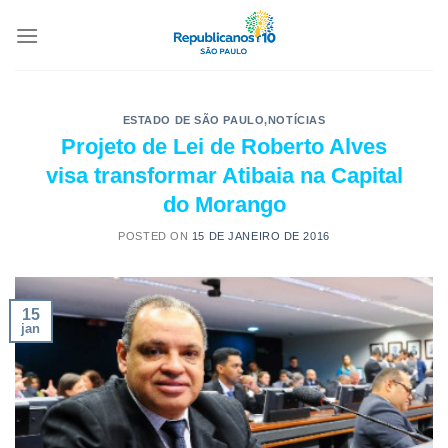
ESTADO DE SÃO PAULO
,
NOTÍCIAS
Projeto de Lei de Roberto Alves
visa transformar Atibaia na Capital
do Morango
POSTED ON
15 DE JANEIRO DE 2016
15
jan