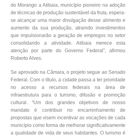
do Morango a Atibaia, município pioneiro na adoção
de técnicas de produção sustentável da fruta, espera-
se alcançar uma maior divulgação desse alimento e
aumento da sua produção, atraindo investimentos
que impulsionarão a geração de empregos no setor
consolidando a atividade. Atibaia merece esta
atenção por parte do Governo Federal”, afirmou
Roberto Alves.
Se aprovado na Câmara, o projeto segue ao Senado
Federal. Com o título, a cidade passa a ter prioridade
no acesso a recursos federais na área de
infraestrutura para o turismo, difusão e promoção
cultural. “Um dos grandes objetivos de nosso
mandato é contribuir no encaminhamento de
propostas que visem incentivar as vocações de cada
município como forma de melhorar significativamente
a qualidade de vida de seus habitantes. O turismo é