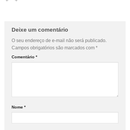
Deixe um comentário
O seu endereço de e-mail não será publicado.
Campos obrigatórios são marcados com
*
Comentário
*
Nome
*