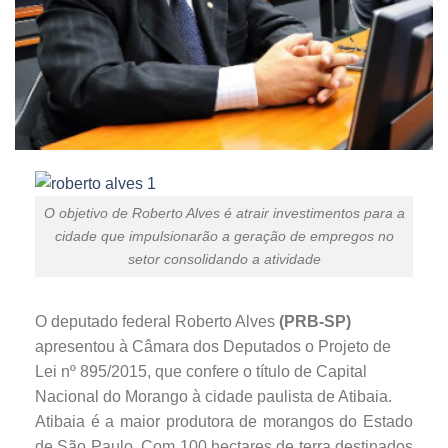
O objetivo de Roberto Alves é atrair investimentos para a
cidade que impulsionarão a geração de empregos no
setor consolidando a atividade
O deputado federal Roberto Alves
(PRB-SP)
apresentou à Câmara dos Deputados o Projeto de
Lei nº 895/2015, que confere o título de Capital
Nacional do Morango à cidade paulista de Atibaia.
Atibaia é a maior produtora de morangos do Estado
de São Paulo. Com 100 hectares de terra destinados