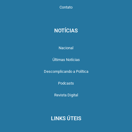
Contato
NOTÍCIAS
Nacional
Últimas Notícias
Descomplicando a Política
Podcasts
Revista Digital
LINKS ÚTEIS