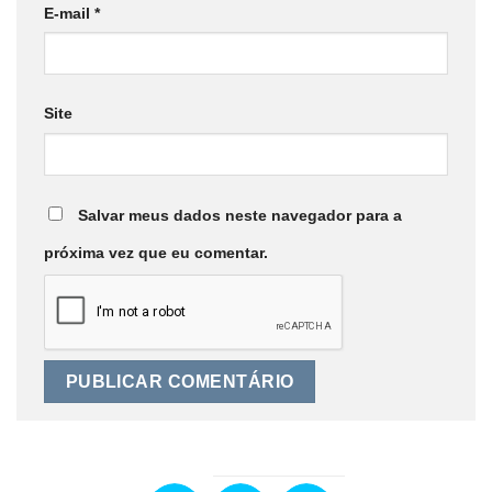
E-mail
*
Site
Salvar meus dados neste navegador para a
próxima vez que eu comentar.