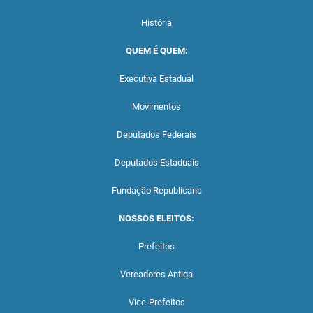
História
QUEM É QUEM:
Executiva Estadual
Movimentos
Deputados Federais
Deputados Estaduais
Fundação Republicana
NOSSOS ELEITOS:
Prefeitos
Vereadores Antiga
Vice-Prefeitos