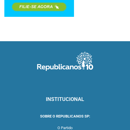
INSTITUCIONAL
SOBRE O REPUBLICANOS SP:
O Partido