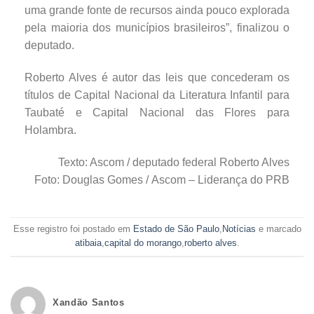
uma grande fonte de recursos ainda pouco explorada
pela maioria dos municípios brasileiros”, finalizou o
deputado.
Roberto Alves é autor das leis que concederam os
títulos de Capital Nacional da Literatura Infantil para
Taubaté e Capital Nacional das Flores para
Holambra.
Texto: Ascom / deputado federal Roberto Alves
Foto: Douglas Gomes / Ascom – Liderança do PRB
Esse registro foi postado em
Estado de São Paulo
,
Notícias
e marcado
atibaia
,
capital do morango
,
roberto alves
.
Xandão Santos