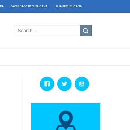
IRA
FACULDADE REPUBLICANA
LOJA REPUBLICANA