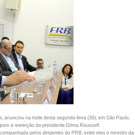
, anunciou na noite desta segunda-feira (30), em São Paulo,
poio à reeleição da presidente Dilma Rousseff.
companhada pelos dirigentes do PRB, entre eles o ministro da