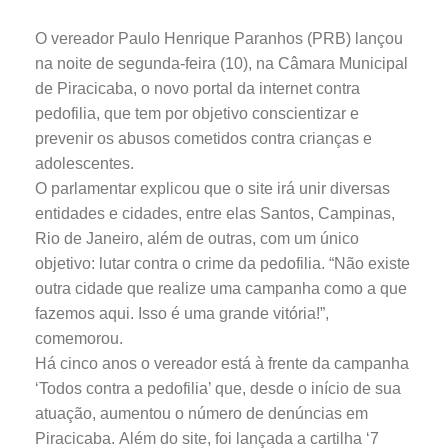
O vereador Paulo Henrique Paranhos (PRB) lançou
na noite de segunda-feira (10), na Câmara Municipal
de Piracicaba, o novo portal da internet contra
pedofilia, que tem por objetivo conscientizar e
prevenir os abusos cometidos contra crianças e
adolescentes.
O parlamentar explicou que o site irá unir diversas
entidades e cidades, entre elas Santos, Campinas,
Rio de Janeiro, além de outras, com um único
objetivo: lutar contra o crime da pedofilia. “Não existe
outra cidade que realize uma campanha como a que
fazemos aqui. Isso é uma grande vitória!”,
comemorou.
Há cinco anos o vereador está à frente da campanha
‘Todos contra a pedofilia’ que, desde o início de sua
atuação, aumentou o número de denúncias em
Piracicaba. Além do site, foi lançada a cartilha ‘7