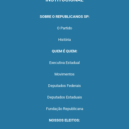
SOBRE O REPUBLICANOS SP:
O Partido
História
QUEM É QUEM:
Executiva Estadual
Movimentos
Deputados Federais
Deputados Estaduais
Fundação Republicana
NOSSOS ELEITOS: