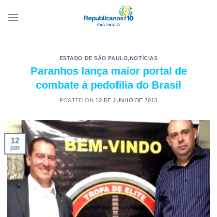
ESTADO DE SÃO PAULO
,
NOTÍCIAS
Paranhos lança maior portal de
combate à pedofilia do Brasil
POSTED ON
12 DE JUNHO DE 2013
12
jun