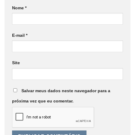
Nome
*
E-mail
*
Site
Salvar meus dados neste navegador para a
próxima vez que eu comentar.