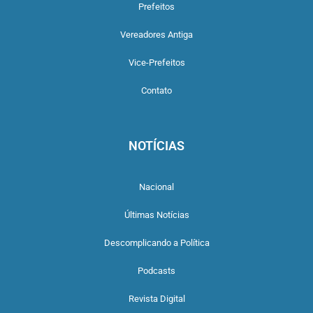
Prefeitos
Vereadores Antiga
Vice-Prefeitos
Contato
NOTÍCIAS
Nacional
Últimas Notícias
Descomplicando a Política
Podcasts
Revista Digital