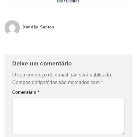
aos favoritos
.
Xandão Santos
Deixe um comentário
O seu endereço de e-mail não será publicado.
Campos obrigatórios são marcados com
*
Comentário
*