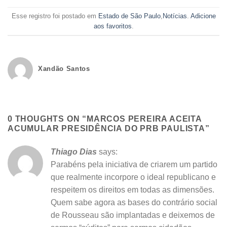
Esse registro foi postado em
Estado de São Paulo
,
Notícias
.
Adicione
aos favoritos
.
Xandão Santos
0 THOUGHTS ON “
MARCOS PEREIRA ACEITA
ACUMULAR PRESIDÊNCIA DO PRB PAULISTA
”
Thiago Dias
says:
Parabéns pela iniciativa de criarem um partido
que realmente incorpore o ideal republicano e
respeitem os direitos em todas as dimensões.
Quem sabe agora as bases do contrário social
de Rousseau são implantadas e deixemos de