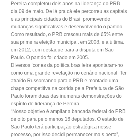
Pereira completou dois anos na liderança do PRB
dia 09 de maio. De lá pra cá ele percorreu as capitais
e as principais cidades do Brasil promovendo
mudanças significativas e desenvolvendo o partido.
Como resultado, o PRB cresceu mais de 65% entre
sua primeira eleição municipal, em 2008, e a última,
em 2012, com destaque para a disputa em São
Paulo. O partido foi criado em 2005.
Diversos ícones da política brasileira apontaram-no
como uma grande revelação no cenário nacional. Ter
atraído Russomanno para o PRB e montado uma
chapa competitiva na corrida pela Prefeitura de São
Paulo foram duas das inúmeras demonstrações do
espírito de liderança de Pereira.
“Nosso objetivo é ampliar a bancada federal do PRB
de oito para pelo menos 16 deputados. O estado de
São Paulo terá participação estratégica nesse
processo, por isso decidi permanecer mais perto”,