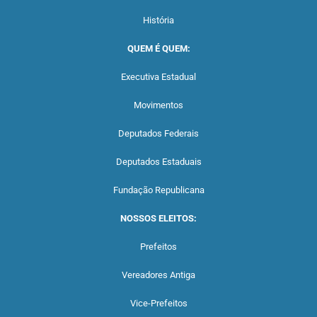
História
QUEM É QUEM:
Executiva Estadual
Movimentos
Deputados Federais
Deputados Estaduais
Fundação Republicana
NOSSOS ELEITOS:
Prefeitos
Vereadores Antiga
Vice-Prefeitos