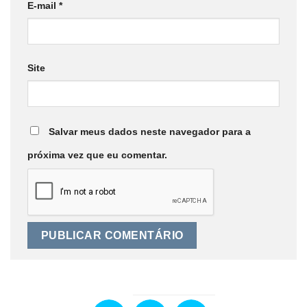
E-mail
*
Site
Salvar meus dados neste navegador para a
próxima vez que eu comentar.