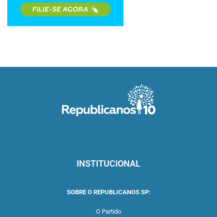
INSTITUCIONAL
SOBRE O REPUBLICANOS SP:
O Partido