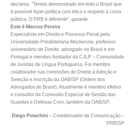
declarou. “Temos demonstrado em todo o Brasil que
é possível fazer política com ética e respeito à coisa
pública. O PRB é diferente”, garante.
Este é Marcos Pereira
Especialista em Direito e Processo Penal pela
Universidade Presbiteriana Mackenzie, professor
universitário de Direito, advogado no Brasil e em
Portugal e membro fundador da CJLP – Comunidade
de Juristas de Língua Portuguesa. Foi membro
colaborador nas comissões de Direito à Adoção e
Seleção e Inscrição da OAB/SP (Ordem dos
Advogados do Brasil). Atualmente é membro efetivo
e consultor da Comissão Especial de Gestão das
Guardas e Defesas Civis, também da OAB/SP.
Diego Polachini
– Coordernador de Comunicação –
PRB/SP