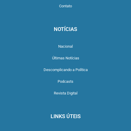
Contato
NOTÍCIAS
Nacional
Últimas Notícias
Descomplicando a Política
Podcasts
Revista Digital
LINKS ÚTEIS