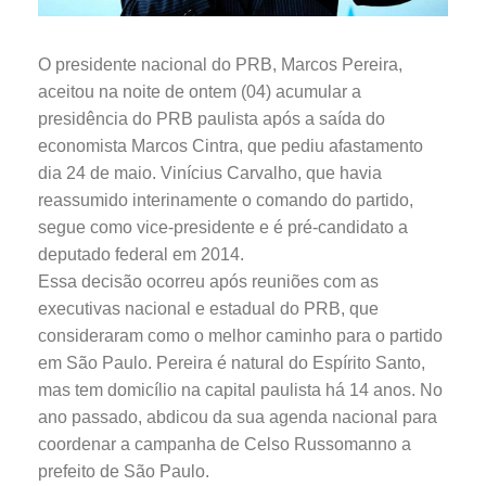
O presidente nacional do PRB, Marcos Pereira,
aceitou na noite de ontem (04) acumular a
presidência do PRB paulista após a saída do
economista Marcos Cintra, que pediu afastamento
dia 24 de maio. Vinícius Carvalho, que havia
reassumido interinamente o comando do partido,
segue como vice-presidente e é pré-candidato a
deputado federal em 2014.
Essa decisão ocorreu após reuniões com as
executivas nacional e estadual do PRB, que
consideraram como o melhor caminho para o partido
em São Paulo. Pereira é natural do Espírito Santo,
mas tem domicílio na capital paulista há 14 anos. No
ano passado, abdicou da sua agenda nacional para
coordenar a campanha de Celso Russomanno a
prefeito de São Paulo.