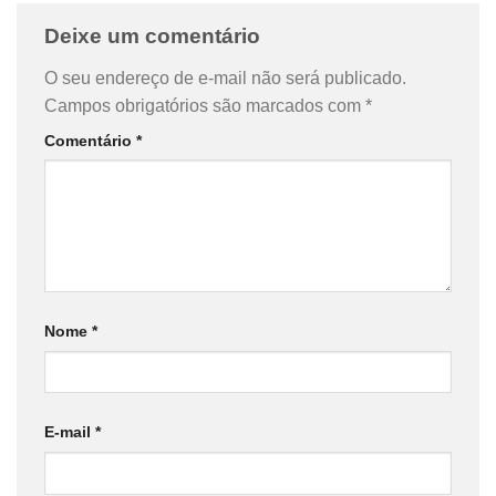
Deixe um comentário
O seu endereço de e-mail não será publicado.
Campos obrigatórios são marcados com
*
Comentário
*
Nome
*
E-mail
*