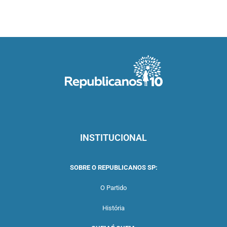
INSTITUCIONAL
SOBRE O REPUBLICANOS SP:
O Partido
História