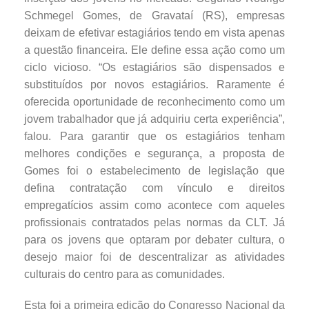
Schmegel Gomes, de Gravataí (RS), empresas
deixam de efetivar estagiários tendo em vista apenas
a questão financeira. Ele define essa ação como um
ciclo vicioso. “Os estagiários são dispensados e
substituídos por novos estagiários. Raramente é
oferecida oportunidade de reconhecimento como um
jovem trabalhador que já adquiriu certa experiência”,
falou. Para garantir que os estagiários tenham
melhores condições e segurança, a proposta de
Gomes foi o estabelecimento de legislação que
defina contratação com vínculo e direitos
empregatícios assim como acontece com aqueles
profissionais contratados pelas normas da CLT. Já
para os jovens que optaram por debater cultura, o
desejo maior foi de descentralizar as atividades
culturais do centro para as comunidades.
Esta foi a primeira edição do Congresso Nacional da