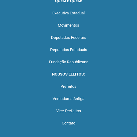
QUEM É QUEM:
Executiva Estadual
Movimentos
Deputados Federais
Deputados Estaduais
Fundação Republicana
NOSSOS ELEITOS:
Prefeitos
Vereadores Antiga
Vice-Prefeitos
Contato