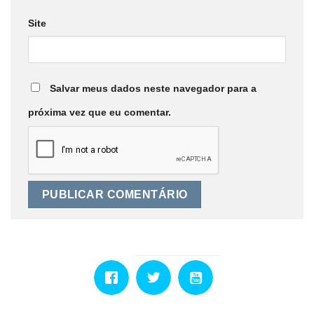
Site
Salvar meus dados neste navegador para a
próxima vez que eu comentar.