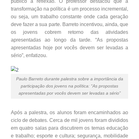
público à reflexão. O professor destacou que a
transformação na política é um processo incremental,
ou seja, um trabalho constante onde cada geração
deve fazer a sua parte. Barreto incentivou, ainda, que
os jovens cobrem retorno das atividades
apresentadas ao longo da tarde. “As propostas
apresentadas hoje por vocês devem ser levadas a
sério”, enfatizou.
Paulo Barreto durante palestra sobre a importância da
participação dos jovens na política: “As propostas
apresentadas por vocês devem ser levadas a sério”
Após a palestra, os alunos foram encaminhados ao
ciclo de debates. Cerca de mil jovens foram divididos
em quatro salas para discutirem os temas educação
e trabalho; esporte e cultura; segurança, mobilidade