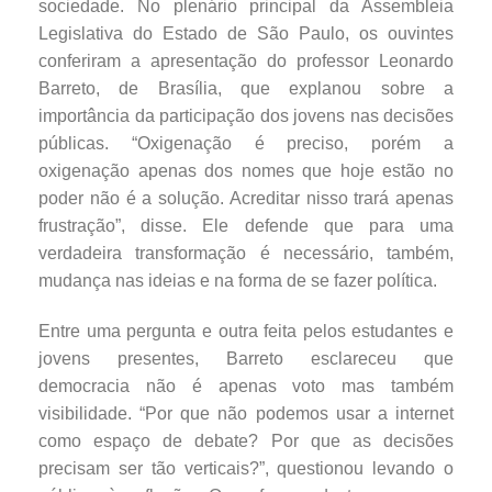
sociedade. No plenário principal da Assembleia
Legislativa do Estado de São Paulo, os ouvintes
conferiram a apresentação do professor Leonardo
Barreto, de Brasília, que explanou sobre a
importância da participação dos jovens nas decisões
públicas. “Oxigenação é preciso, porém a
oxigenação apenas dos nomes que hoje estão no
poder não é a solução. Acreditar nisso trará apenas
frustração”, disse. Ele defende que para uma
verdadeira transformação é necessário, também,
mudança nas ideias e na forma de se fazer política.
Entre uma pergunta e outra feita pelos estudantes e
jovens presentes, Barreto esclareceu que
democracia não é apenas voto mas também
visibilidade. “Por que não podemos usar a internet
como espaço de debate? Por que as decisões
precisam ser tão verticais?”, questionou levando o