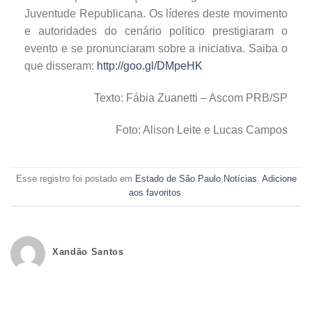
Juventude Republicana. Os líderes deste movimento
e autoridades do cenário político prestigiaram o
evento e se pronunciaram sobre a iniciativa. Saiba o
que disseram:
http://goo.gl/DMpeHK
Texto: Fábia Zuanetti – Ascom PRB/SP
Foto: Alison Leite e Lucas Campos
Esse registro foi postado em
Estado de São Paulo
,
Notícias
.
Adicione
aos favoritos
.
Xandão Santos