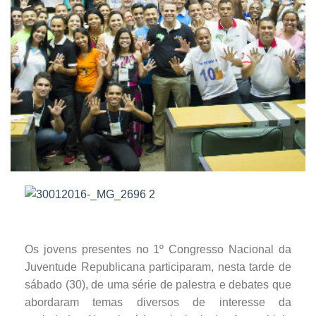
Os jovens presentes no 1º Congresso Nacional da
Juventude Republicana participaram, nesta tarde de
sábado (30), de uma série de palestra e debates que
abordaram temas diversos de interesse da