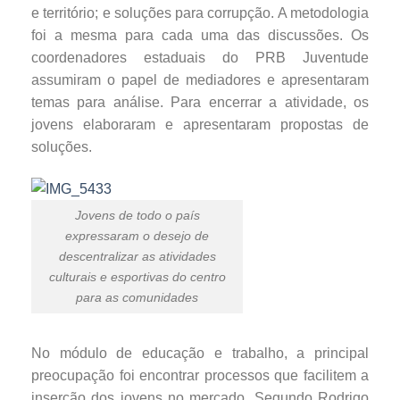
e território; e soluções para corrupção. A metodologia
foi a mesma para cada uma das discussões. Os
coordenadores estaduais do PRB Juventude
assumiram o papel de mediadores e apresentaram
temas para análise. Para encerrar a atividade, os
jovens elaboraram e apresentaram propostas de
soluções.
Jovens de todo o país
expressaram o desejo de
descentralizar as atividades
culturais e esportivas do centro
para as comunidades
No módulo de educação e trabalho, a principal
preocupação foi encontrar processos que facilitem a
inserção dos jovens no mercado. Segundo Rodrigo