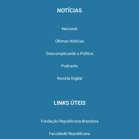
NOTÍCIAS
Nacional
Últimas Notícias
Descomplicando a Política
Podcasts
Revista Digital
LINKS ÚTEIS
Fundação Republicana Brasileira
Faculdade Republicana