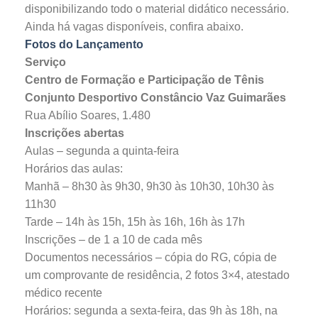
disponibilizando todo o material didático necessário.
Ainda há vagas disponíveis, confira abaixo.
Fotos do Lançamento
Serviço
Centro de Formação e Participação de Tênis
Conjunto Desportivo Constâncio Vaz Guimarães
Rua Abílio Soares, 1.480
Inscrições abertas
Aulas – segunda a quinta-feira
Horários das aulas:
Manhã – 8h30 às 9h30, 9h30 às 10h30, 10h30 às
11h30
Tarde – 14h às 15h, 15h às 16h, 16h às 17h
Inscrições – de 1 a 10 de cada mês
Documentos necessários – cópia do RG, cópia de
um comprovante de residência, 2 fotos 3×4, atestado
médico recente
Horários: segunda a sexta-feira, das 9h às 18h, na