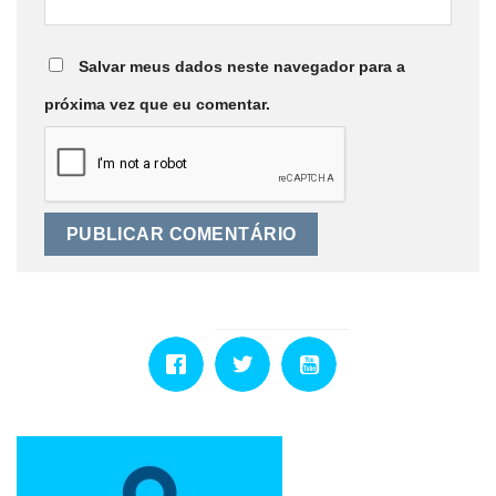
Salvar meus dados neste navegador para a
próxima vez que eu comentar.