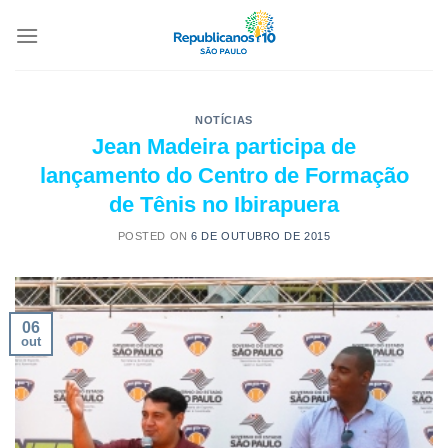
NOTÍCIAS
Jean Madeira participa de
lançamento do Centro de Formação
de Tênis no Ibirapuera
POSTED ON
6 DE OUTUBRO DE 2015
06
out