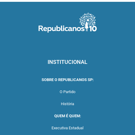
INSTITUCIONAL
SOBRE O REPUBLICANOS SP:
O Partido
História
QUEM É QUEM:
Executiva Estadual