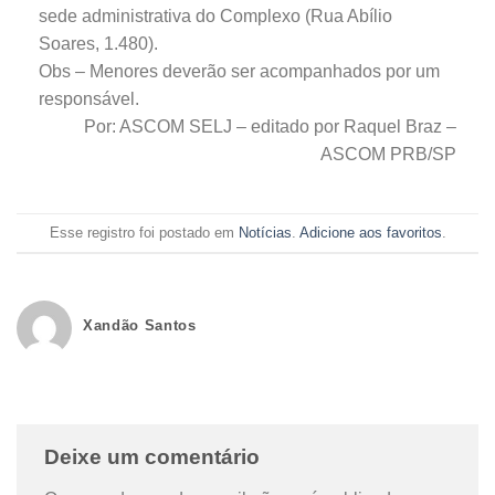
sede administrativa do Complexo (Rua Abílio
Soares, 1.480).
Obs – Menores deverão ser acompanhados por um
responsável.
Por: ASCOM SELJ – editado por Raquel Braz –
ASCOM PRB/SP
Esse registro foi postado em
Notícias
.
Adicione aos favoritos
.
Xandão Santos
Deixe um comentário