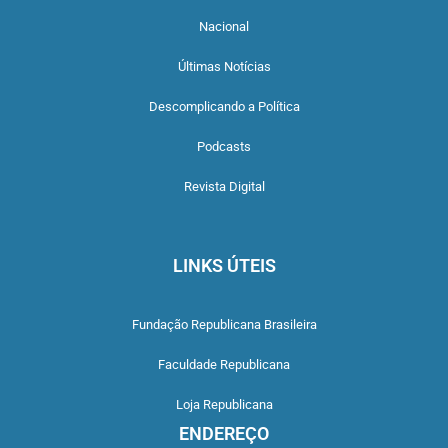
Nacional
Últimas Notícias
Descomplicando a Política
Podcasts
Revista Digital
LINKS ÚTEIS
Fundação Republicana Brasileira
Faculdade Republicana
Loja Republicana
ENDEREÇO