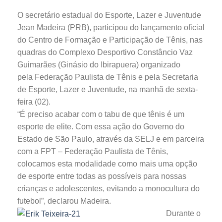
O secretário estadual do Esporte, Lazer e Juventude
Jean Madeira (PRB), participou do lançamento oficial
do Centro de Formação e Participação de Tênis, nas
quadras do Complexo Desportivo Constâncio Vaz
Guimarães (Ginásio do Ibirapuera) organizado
pela Federação Paulista de Tênis e pela Secretaria
de Esporte, Lazer e Juventude, na manhã de sexta-
feira (02).
“É preciso acabar com o tabu de que tênis é um
esporte de elite. Com essa ação do Governo do
Estado de São Paulo, através da SELJ e em parceira
com a FPT – Federação Paulista de Tênis,
colocamos esta modalidade como mais uma opção
de esporte entre todas as possíveis para nossas
crianças e adolescentes, evitando a monocultura do
futebol”, declarou Madeira.
Durante o