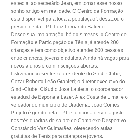
especial ao secretário Jean, em tornar esse nosso
sonho antigo em realidade. O Centro de Formação
está disponível para toda a população”, destacou o
presidente da FPT, Luiz Fernando Balieiro.
Desde sua implantação, há dois meses, o Centro de
Formação e Participação de Tênis já atende 280
crianças e tem como objetivo atender 600 pessoas
entre crianças, jovens e adultos. Ainda há vagas para
novos alunos e com inscrições abertas.
Estiveram presentes o presidente do Sindi-Clube,
Cezar Roberto Leão Granieri; o diretor executivo do
Sindi-Clube, Cláudio José Lauletta; o coordenador
estadual de Esporte e Lazer, Alex Costa de Lima; e o
vereador do município de Diadema, João Gomes.
Projeto é gerido pela FPT e funciona desde agosto
nas três quadras de saibro do Complexo Desportivo
Constâncio Vaz Guimarães, oferecendo aulas
gratuitas de Tênis para crianças e jovens,