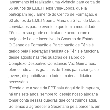
lançamento foi realizada uma vivência para cerca de
65 alunos da EMEI Heitor Villa-Lobos, que já
participam regularmente do Centro de Formação, e
60 alunos da EMEI Neuma Maria da Silva, de Mauá,
convidados para o evento e que tem a modalidade
Tênis em sua grade curricular de acordo com o
projeto de Lei de Incentivo do Governo do Estado.
O Centro de Formação e Participação de Tênis é
gerido pela Federação Paulista de Tênis e funciona
desde agosto nas três quadras de saibro do
Complexo Desportivo Constâncio Vaz Guimarães,
oferecendo aulas gratuitas de Tênis para crianças e
jovens, disponibilizando todo o material didático
necessário.
“Desde que a sede da FPT saiu daqui do Ibirapuera,
há uns sete anos, sempre foi desejo nosso ajudar a
tomar conta dessas quadras que construímos aqui.
Só temos a agradecer à Secretaria pela parceria, em