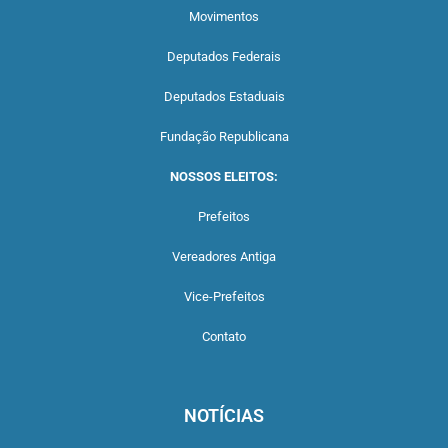
Movimentos
Deputados Federais
Deputados Estaduais
Fundação Republicana
NOSSOS ELEITOS:
Prefeitos
Vereadores Antiga
Vice-Prefeitos
Contato
NOTÍCIAS