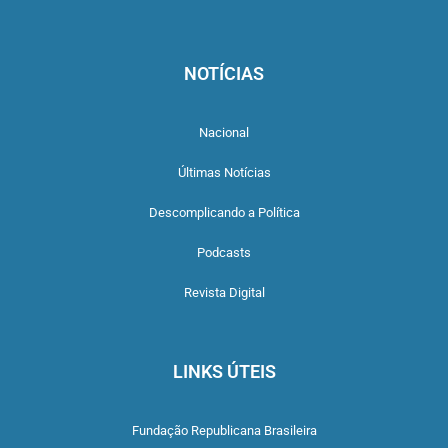
NOTÍCIAS
Nacional
Últimas Notícias
Descomplicando a Política
Podcasts
Revista Digital
LINKS ÚTEIS
Fundação Republicana Brasileira