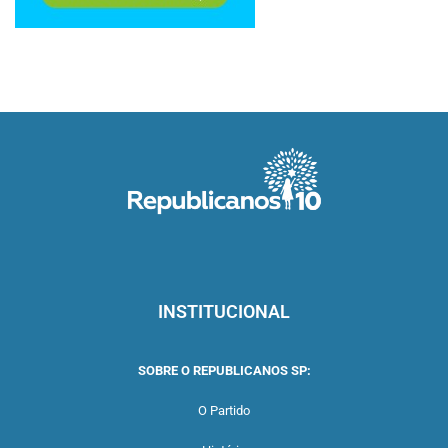
INSTITUCIONAL
SOBRE O REPUBLICANOS SP:
O Partido