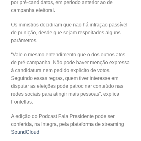
por pré-candidatos, em período anterior ao de
campanha eleitoral.
Os ministros decidiram que não há infração passível
de punição, desde que sejam respeitados alguns
parâmetros.
“Vale o mesmo entendimento que o dos outros atos
de pré-campanha. Não pode haver menção expressa
à candidatura nem pedido explícito de votos.
Seguindo essas regras, quem tiver interesse em
disputar as eleições pode patrocinar conteúdo nas
redes sociais para atingir mais pessoas”, explica
Fontellas.
A edição do Podcast Fala Presidente pode ser
conferida, na íntegra, pela plataforma de streaming
SoundCloud
.