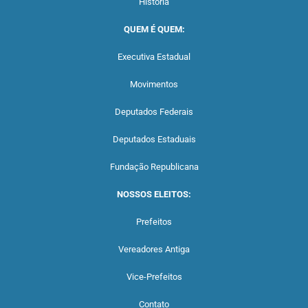
História
QUEM É QUEM:
Executiva Estadual
Movimentos
Deputados Federais
Deputados Estaduais
Fundação Republicana
NOSSOS ELEITOS:
Prefeitos
Vereadores Antiga
Vice-Prefeitos
Contato