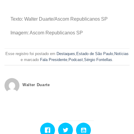
Texto: Walter Duarte/Ascom Republicanos SP
Imagem: Ascom Republicanos SP
Esse registro foi postado em
Destaques
,
Estado de São Paulo
,
Notícias
e marcado
Fala Presidente
,
Podcast
,
Sérgio Fontellas
.
Walter Duarte