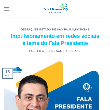
DESTAQUES
,
ESTADO DE SÃO PAULO
,
NOTÍCIAS
Impulsionamento em redes sociais
é tema do Fala Presidente
POSTED ON
18 DE AGOSTO DE 2021
18
ago