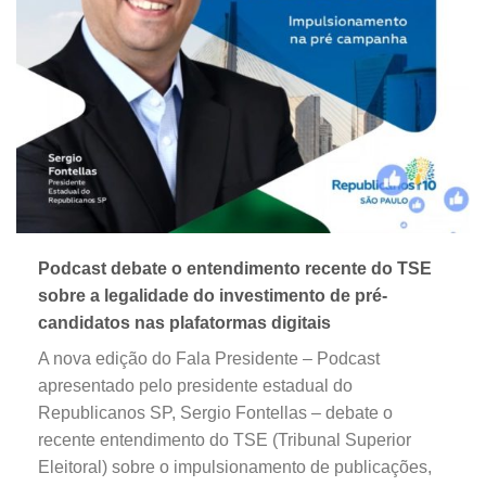
Podcast debate o entendimento recente do TSE
sobre a legalidade do investimento de pré-
candidatos nas plafatormas digitais
A nova edição do Fala Presidente – Podcast
apresentado pelo presidente estadual do
Republicanos SP, Sergio Fontellas – debate o
recente entendimento do TSE (Tribunal Superior
Eleitoral) sobre o impulsionamento de publicações,