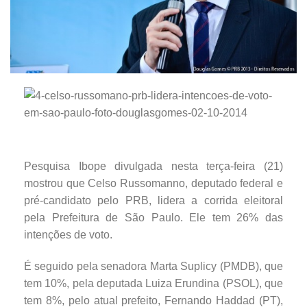
Pesquisa Ibope divulgada nesta terça-feira (21)
mostrou que Celso Russomanno, deputado federal e
pré-candidato pelo PRB, lidera a corrida eleitoral
pela Prefeitura de São Paulo. Ele tem 26% das
intenções de voto.
É seguido pela senadora Marta Suplicy (PMDB), que
tem 10%, pela deputada Luiza Erundina (PSOL), que
tem 8%, pelo atual prefeito, Fernando Haddad (PT),