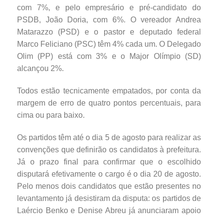
com 7%, e pelo empresário e pré-candidato do
PSDB, João Doria, com 6%. O vereador Andrea
Matarazzo (PSD) e o pastor e deputado federal
Marco Feliciano (PSC) têm 4% cada um. O Delegado
Olim (PP) está com 3% e o Major Olímpio (SD)
alcançou 2%.
Todos estão tecnicamente empatados, por conta da
margem de erro de quatro pontos percentuais, para
cima ou para baixo.
Os partidos têm até o dia 5 de agosto para realizar as
convenções que definirão os candidatos à prefeitura.
Já o prazo final para confirmar que o escolhido
disputará efetivamente o cargo é o dia 20 de agosto.
Pelo menos dois candidatos que estão presentes no
levantamento já desistiram da disputa: os partidos de
Laércio Benko e Denise Abreu já anunciaram apoio