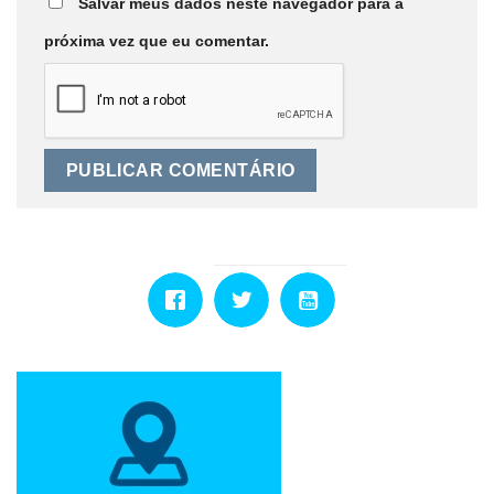
Salvar meus dados neste navegador para a
próxima vez que eu comentar.