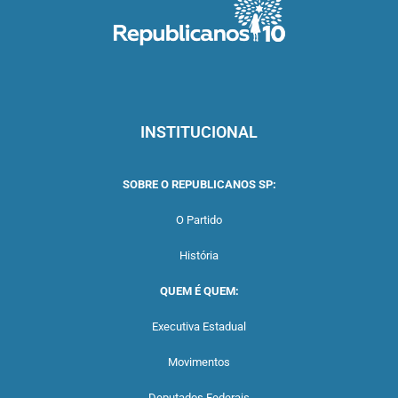
INSTITUCIONAL
SOBRE O REPUBLICANOS SP:
O Partido
História
QUEM É QUEM:
Executiva Estadual
Movimentos
Deputados Federais