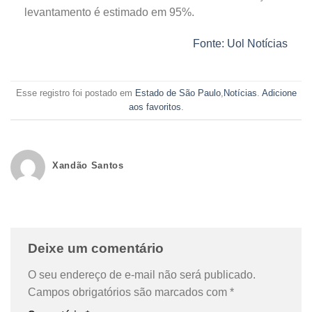
levantamento é estimado em 95%.
Fonte: Uol Notícias
Esse registro foi postado em
Estado de São Paulo
,
Notícias
.
Adicione
aos favoritos
.
Xandão Santos
Deixe um comentário
O seu endereço de e-mail não será publicado.
Campos obrigatórios são marcados com
*