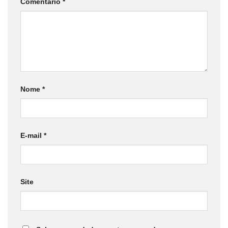
Comentário
*
Nome
*
E-mail
*
Site