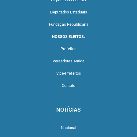
Deputados Estaduais
Fundação Republicana
NOSSOS ELEITOS:
Prefeitos
Vereadores Antiga
Vice-Prefeitos
Contato
NOTÍCIAS
Nacional