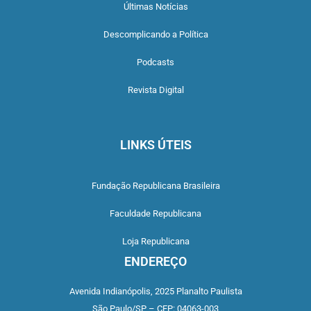
Últimas Notícias
Descomplicando a Política
Podcasts
Revista Digital
LINKS ÚTEIS
Fundação Republicana Brasileira
Faculdade Republicana
Loja Republicana
ENDEREÇO
Avenida Indianópolis,
2025 Planalto Paulista
São Paulo/SP –
CEP: 04063-003