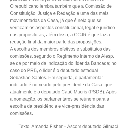
O republicano lembra também que a Comissão de
Constituição, Justiça e Redação é uma das mais
movimentadas da Casa, já que é nela que se
verificam os aspectos constitucional, legal e jurídico
das proposituras, além disso, a CCJR é que faz a
redação final da maior parte das proposições.
A escolha dos membros efetivos e substitutos das
comissões, segundo o Regimento Interno da Alesp,
se dá por meio da indicação do líder da Bancada; no
caso do PRB, o líder é o deputado estadual
Sebastião Santos. Em seguida, o parlamentar
indicado é nomeado pelo presidente da Casa, que
atualmente é o deputado Cauê Macris (PSDB). Após
a nomeação, os parlamentares se reúnem para a
escolha da presidência e vice-presidência das
comissões.
Texto: Amanda Fisher – Ascom deputado Gilmaci