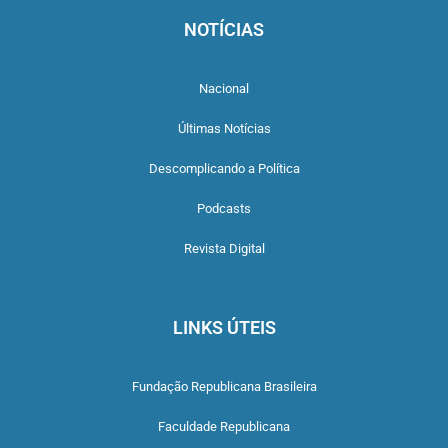
NOTÍCIAS
Nacional
Últimas Notícias
Descomplicando a Política
Podcasts
Revista Digital
LINKS ÚTEIS
Fundação Republicana Brasileira
Faculdade Republicana