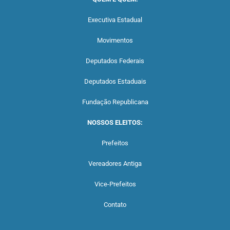
Executiva Estadual
Movimentos
Deputados Federais
Deputados Estaduais
Fundação Republicana
NOSSOS ELEITOS:
Prefeitos
Vereadores Antiga
Vice-Prefeitos
Contato