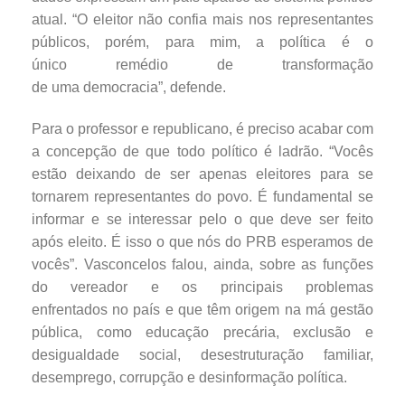
atual. “O eleitor não confia mais nos representantes
públicos, porém, para mim, a política é o
único remédio de transformação
de uma democracia”, defende.
Para o professor e republicano, é preciso acabar com
a concepção de que todo político é ladrão. “Vocês
estão deixando de ser apenas eleitores para se
tornarem representantes do povo. É fundamental se
informar e se interessar pelo o que deve ser feito
após eleito. É isso o que nós do PRB esperamos de
vocês”. Vasconcelos falou, ainda, sobre as funções
do vereador e os principais problemas
enfrentados no país e que têm origem na má gestão
pública, como educação precária, exclusão e
desigualdade social, desestruturação familiar,
desemprego, corrupção e desinformação política.