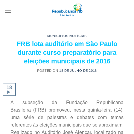
MUNICÍPIOS
,
NOTÍCIAS
FRB lota auditório em São Paulo
durante curso preparatório para
eleições municipais de 2016
POSTED ON
18 DE JULHO DE 2016
18
jul
A subseção da Fundação Republicana
Brasileira (FRB) promoveu, nesta quinta-feira (14),
uma série de palestras e debates com temas
referentes às eleições municipais que se aproximam.
Realizado no Auditório José Alencar, localizado na