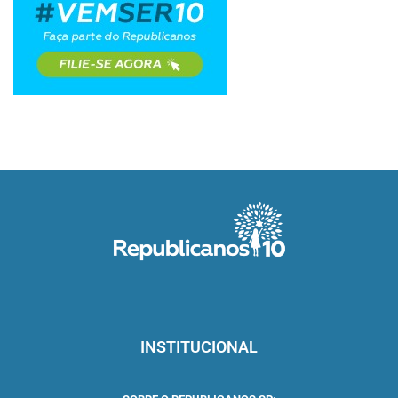
INSTITUCIONAL