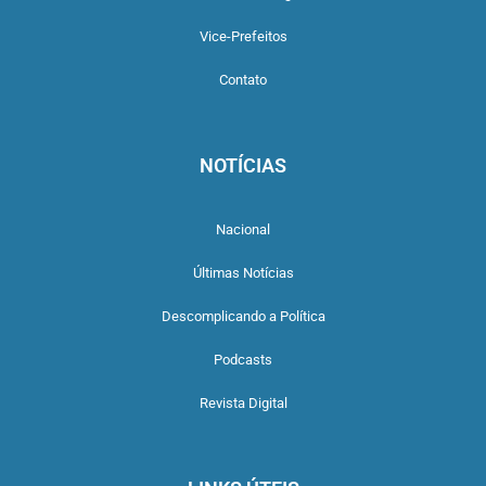
Vice-Prefeitos
Contato
NOTÍCIAS
Nacional
Últimas Notícias
Descomplicando a Política
Podcasts
Revista Digital