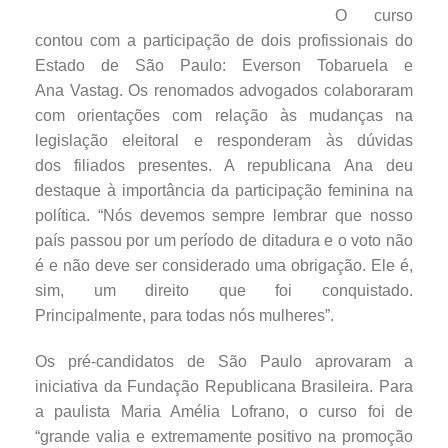
O curso
contou com a participação de dois profissionais do
Estado de São Paulo: Everson Tobaruela e
Ana Vastag. Os renomados advogados colaboraram
com orientações com relação às mudanças na
legislação eleitoral e responderam às dúvidas
dos filiados presentes. A republicana Ana deu
destaque à importância da participação feminina na
política. “Nós devemos sempre lembrar que nosso
país passou por um período de ditadura e o voto não
é e não deve ser considerado uma obrigação. Ele é,
sim, um direito que foi conquistado.
Principalmente, para todas nós mulheres”.
Os pré-candidatos de São Paulo aprovaram a
iniciativa da Fundação Republicana Brasileira. Para
a paulista Maria Amélia Lofrano, o curso foi de
“grande valia e extremamente positivo na promoção