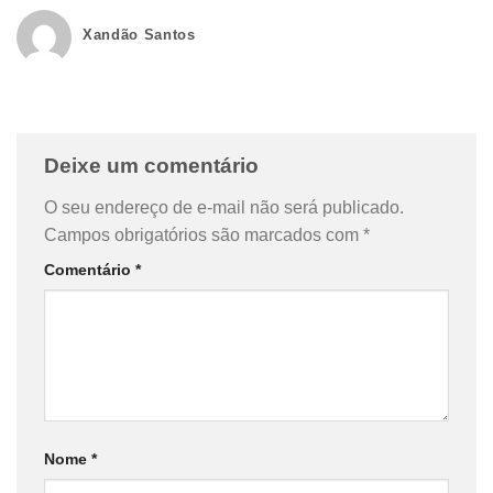
Xandão Santos
Deixe um comentário
O seu endereço de e-mail não será publicado.
Campos obrigatórios são marcados com
*
Comentário
*
Nome
*