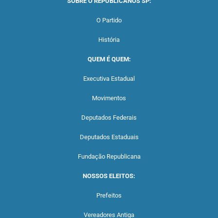
SOBRE O REPUBLICANOS SP:
O Partido
História
QUEM É QUEM:
Executiva Estadual
Movimentos
Deputados Federais
Deputados Estaduais
Fundação Republicana
NOSSOS ELEITOS:
Prefeitos
Vereadores Antiga