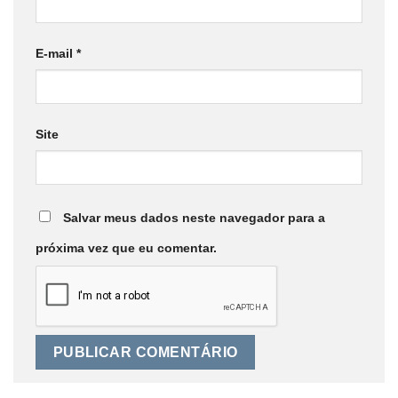
E-mail
*
Site
Salvar meus dados neste navegador para a
próxima vez que eu comentar.