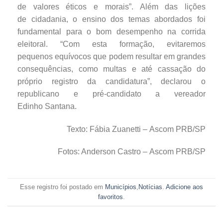
de valores éticos e morais”. Além das lições
de cidadania, o ensino dos temas abordados foi
fundamental para o bom desempenho na corrida
eleitoral. “Com esta formação, evitaremos
pequenos equívocos que podem resultar em grandes
consequências, como multas e até cassação do
próprio registro da candidatura”, declarou o
republicano e pré-candidato a vereador
Edinho Santana.
Texto: Fábia Zuanetti – Ascom PRB/SP
Fotos: Anderson Castro – Ascom PRB/SP
Esse registro foi postado em
Municípios
,
Notícias
.
Adicione aos
favoritos
.